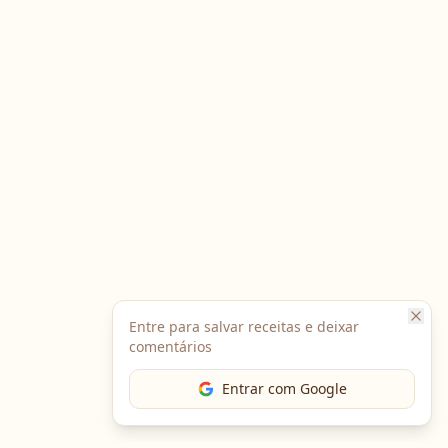
Entre para salvar receitas e deixar
comentários
Entrar com Google