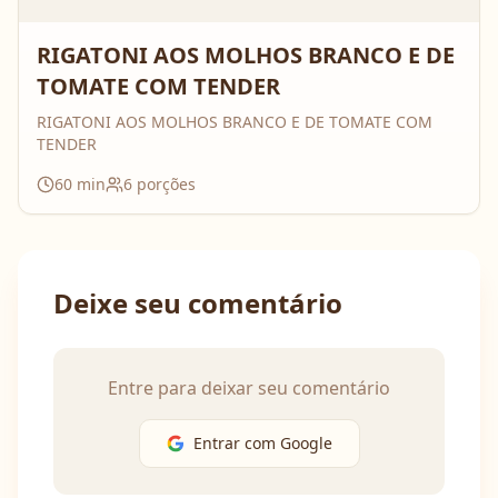
RIGATONI AOS MOLHOS BRANCO E DE
TOMATE COM TENDER
RIGATONI AOS MOLHOS BRANCO E DE TOMATE COM
TENDER
60
min
6
porções
Deixe seu comentário
Entre para deixar seu comentário
Entrar com Google