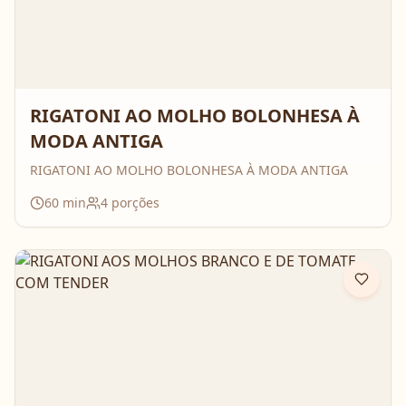
RIGATONI AO MOLHO BOLONHESA À
MODA ANTIGA
RIGATONI AO MOLHO BOLONHESA À MODA ANTIGA
60
min
4
porções