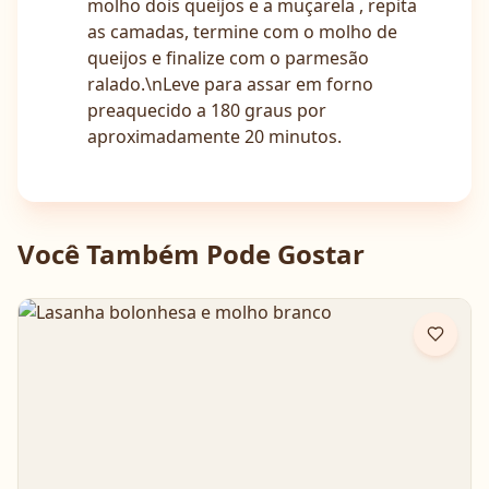
molho dois queijos e a muçarela , repita
as camadas, termine com o molho de
queijos e finalize com o parmesão
ralado.\nLeve para assar em forno
preaquecido a 180 graus por
aproximadamente 20 minutos.
Você Também Pode Gostar