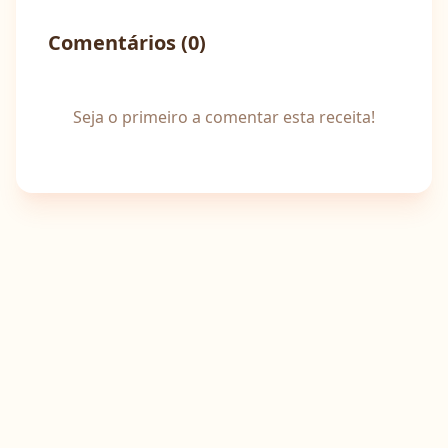
Comentários (
0
)
Seja o primeiro a comentar esta receita!