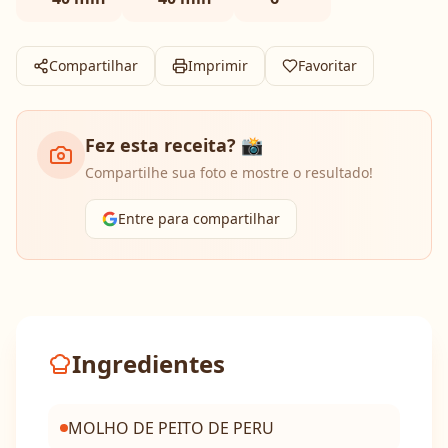
Compartilhar
Imprimir
Favoritar
Fez esta receita? 📸
Compartilhe sua foto e mostre o resultado!
Entre para compartilhar
Ingredientes
MOLHO DE PEITO DE PERU