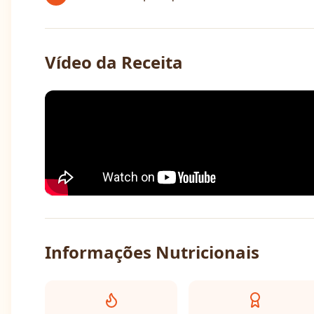
Vídeo da Receita
Informações Nutricionais