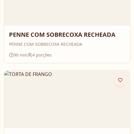
PENNE COM SOBRECOXA RECHEADA
PENNE COM SOBRECOXA RECHEADA
90
min
4
porções