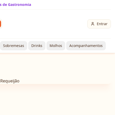
s de Gastronomia
Entrar
Sobremesas
Drinks
Molhos
Acompanhamentos