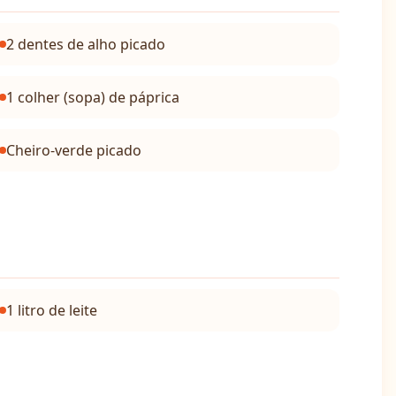
2 dentes de alho picado
1 colher (sopa) de páprica
Cheiro-verde picado
1 litro de leite