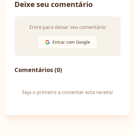
Deixe seu comentário
Entre para deixar seu comentário
Entrar com Google
Comentários (
0
)
Seja o primeiro a comentar esta receita!