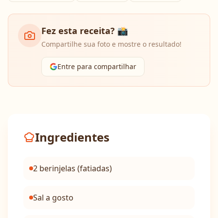
Fez esta receita? 📸
Compartilhe sua foto e mostre o resultado!
Entre para compartilhar
Ingredientes
2 berinjelas (fatiadas)
Sal a gosto