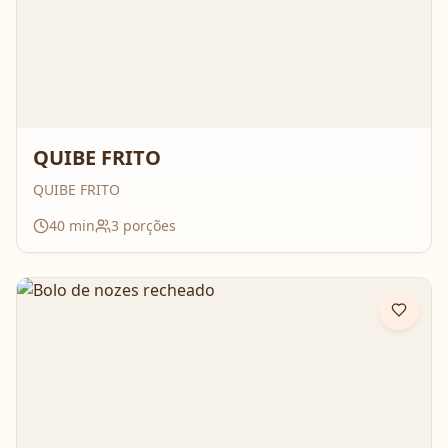
QUIBE FRITO
QUIBE FRITO
40
min
3
porções