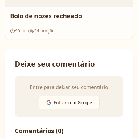
Bolo de nozes recheado
90
min
24
porções
Deixe seu comentário
Entre para deixar seu comentário
Entrar com Google
Comentários (
0
)