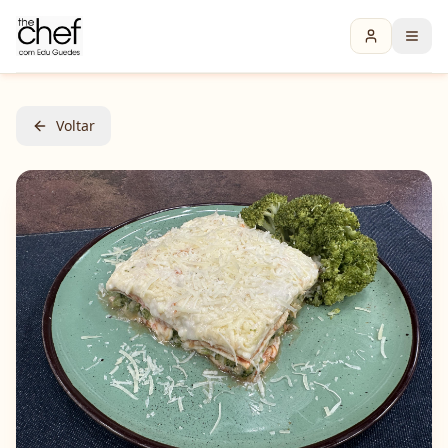
Voltar