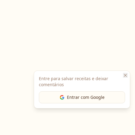
Entre para salvar receitas e deixar
comentários
Entrar com Google