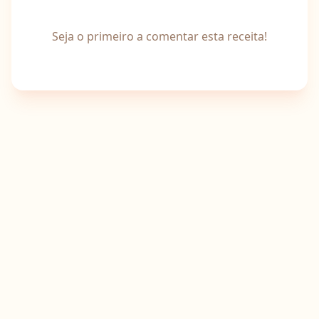
Seja o primeiro a comentar esta receita!