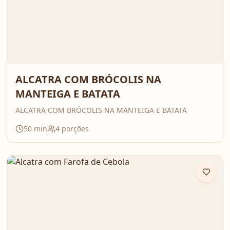
ALCATRA COM BRÓCOLIS NA
MANTEIGA E BATATA
ALCATRA COM BRÓCOLIS NA MANTEIGA E BATATA
50
min
4
porções