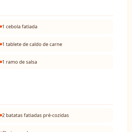
1 cebola fatiada
1 tablete de caldo de carne
1 ramo de salsa
2 batatas fatiadas pré-cozidas