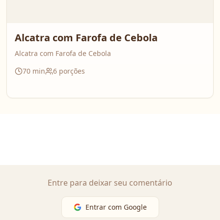
Alcatra com Farofa de Cebola
Alcatra com Farofa de Cebola
70
min
6
porções
Entre para deixar seu comentário
Entrar com Google