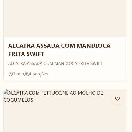
ALCATRA ASSADA COM MANDIOCA
FRITA SWIFT
ALCATRA ASSADA COM MANDIOCA FRITA SWIFT
2
min
4
porções