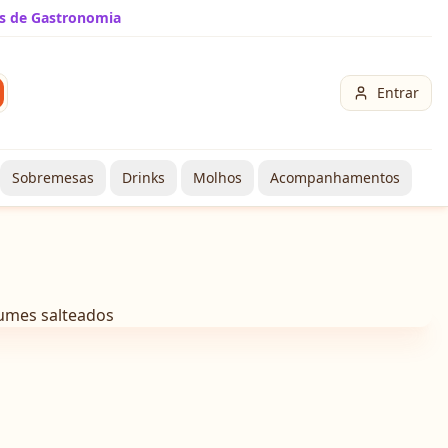
s de Gastronomia
Entrar
Sobremesas
Drinks
Molhos
Acompanhamentos