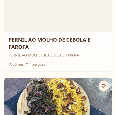
PERNIL AO MOLHO DE CEBOLA E
FAROFA
PERNIL AO MOLHO DE CEBOLA E FAROFA
50
min
4
porções