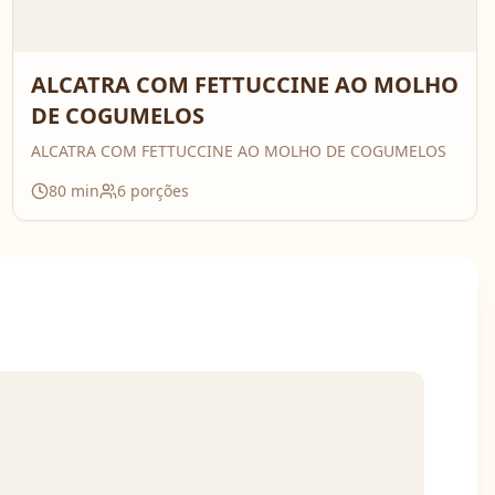
ALCATRA COM FETTUCCINE AO MOLHO
DE COGUMELOS
ALCATRA COM FETTUCCINE AO MOLHO DE COGUMELOS
80
min
6
porções