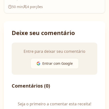
50
min
4
porções
Deixe seu comentário
Entre para deixar seu comentário
Entrar com Google
Comentários (
0
)
Seja o primeiro a comentar esta receita!