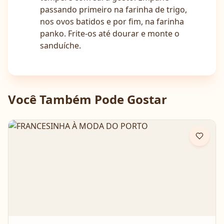
passando primeiro na farinha de trigo,
nos ovos batidos e por fim, na farinha
panko. Frite-os até dourar e monte o
sanduíche.
Você Também Pode Gostar