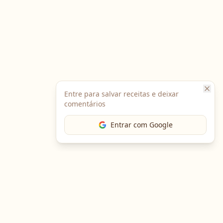
Entre para salvar receitas e deixar
comentários
Entrar com Google
The Chef