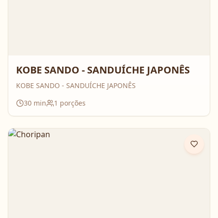
KOBE SANDO - SANDUÍCHE JAPONÊS
KOBE SANDO - SANDUÍCHE JAPONÊS
30
min
1
porções