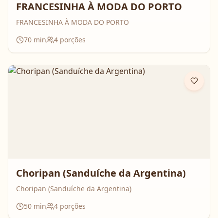
FRANCESINHA À MODA DO PORTO
FRANCESINHA À MODA DO PORTO
70
min
4
porções
Choripan (Sanduíche da Argentina)
Choripan (Sanduíche da Argentina)
50
min
4
porções