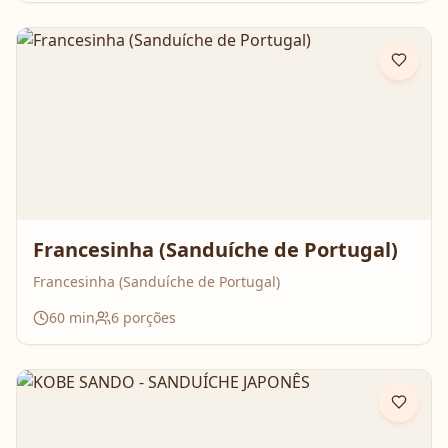
Francesinha (Sanduíche de Portugal)
Francesinha (Sanduíche de Portugal)
60
min
6
porções