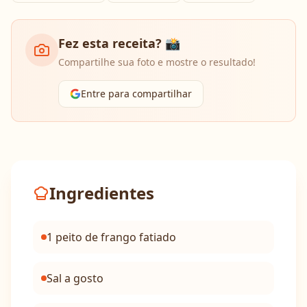
Fez esta receita? 📸
Compartilhe sua foto e mostre o resultado!
Entre para compartilhar
Ingredientes
1 peito de frango fatiado
Sal a gosto