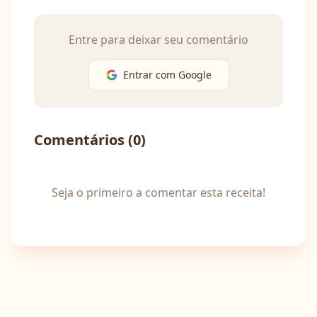
Entre para deixar seu comentário
Entrar com Google
Comentários (
0
)
Seja o primeiro a comentar esta receita!