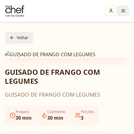
Voltar
GUISADO DE FRANGO COM
LEGUMES
GUISADO DE FRANGO COM LEGUMES
Preparo
Cozimento
Porções
30
min
30
min
3