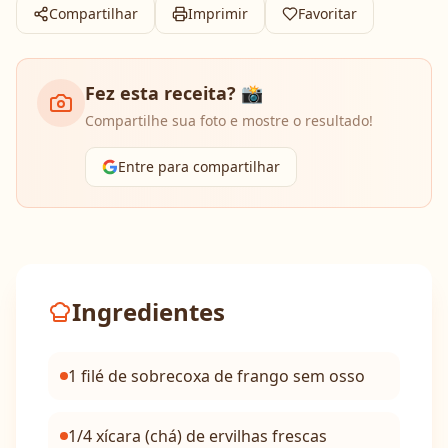
Compartilhar
Imprimir
Favoritar
Fez esta receita? 📸
Compartilhe sua foto e mostre o resultado!
Entre para compartilhar
Ingredientes
1 filé de sobrecoxa de frango sem osso
1/4 xícara (chá) de ervilhas frescas