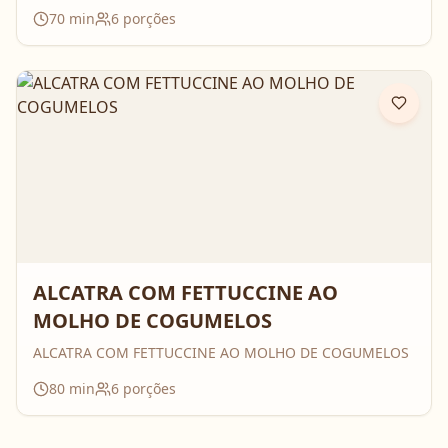
70
min
6
porções
ALCATRA COM FETTUCCINE AO
MOLHO DE COGUMELOS
ALCATRA COM FETTUCCINE AO MOLHO DE COGUMELOS
80
min
6
porções