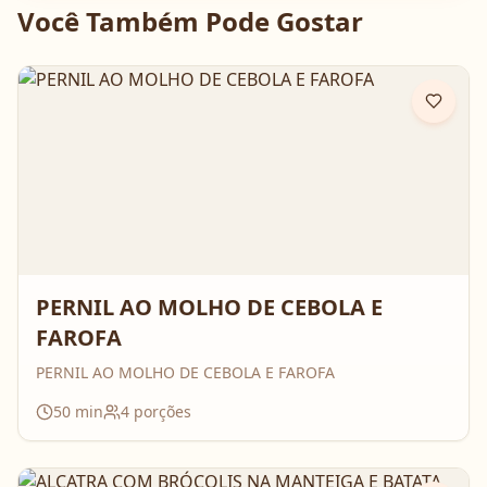
Você Também Pode Gostar
PERNIL AO MOLHO DE CEBOLA E
FAROFA
PERNIL AO MOLHO DE CEBOLA E FAROFA
50
min
4
porções