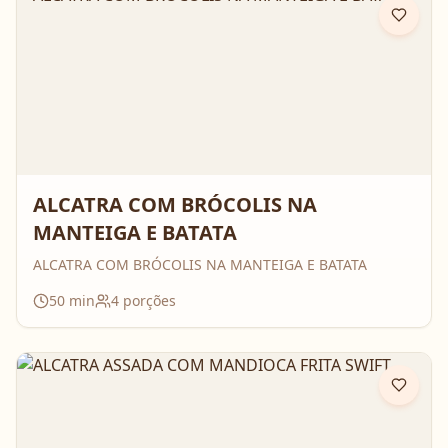
ALCATRA COM BRÓCOLIS NA
MANTEIGA E BATATA
ALCATRA COM BRÓCOLIS NA MANTEIGA E BATATA
50
min
4
porções