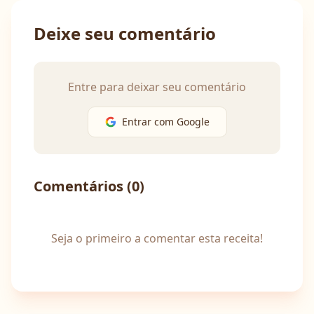
Deixe seu comentário
Entre para deixar seu comentário
Entrar com Google
Comentários (
0
)
Seja o primeiro a comentar esta receita!