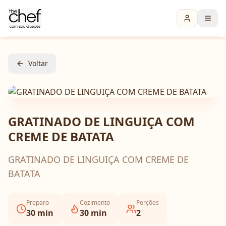
Voltar
GRATINADO DE LINGUIÇA COM
CREME DE BATATA
GRATINADO DE LINGUIÇA COM CREME DE
BATATA
Preparo
Cozimento
Porções
30
min
30
min
2