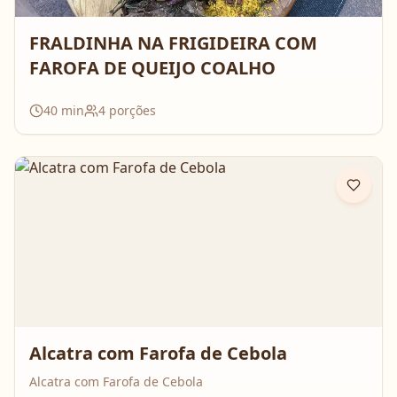
FRALDINHA NA FRIGIDEIRA COM
FAROFA DE QUEIJO COALHO
40
min
4
porções
Alcatra com Farofa de Cebola
Alcatra com Farofa de Cebola