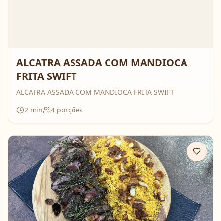
ALCATRA ASSADA COM MANDIOCA
FRITA SWIFT
ALCATRA ASSADA COM MANDIOCA FRITA SWIFT
2
min
4
porções