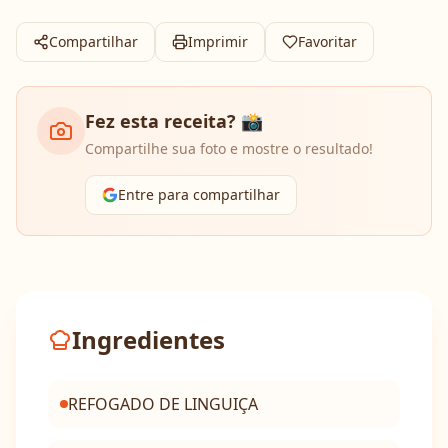
Compartilhar
Imprimir
Favoritar
Fez esta receita? 📸
Compartilhe sua foto e mostre o resultado!
Entre para compartilhar
Ingredientes
REFOGADO DE LINGUIÇA