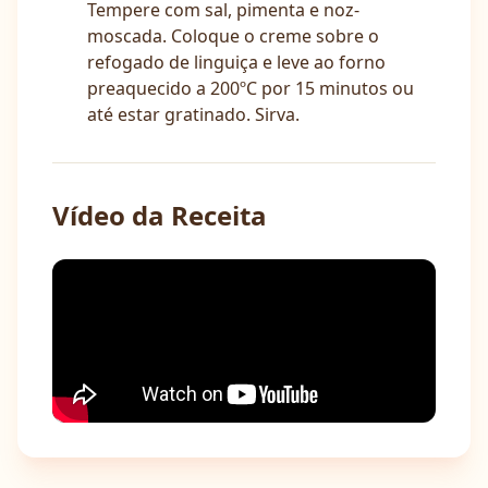
Tempere com sal, pimenta e noz-
moscada. Coloque o creme sobre o
refogado de linguiça e leve ao forno
preaquecido a 200ºC por 15 minutos ou
até estar gratinado. Sirva.
Vídeo da Receita