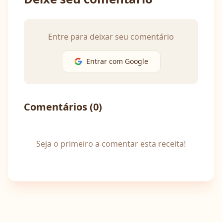
Entre para deixar seu comentário
Entrar com Google
Comentários (
0
)
Seja o primeiro a comentar esta receita!