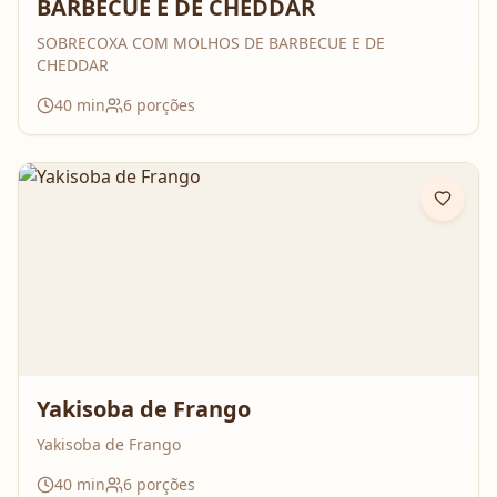
BARBECUE E DE CHEDDAR
SOBRECOXA COM MOLHOS DE BARBECUE E DE
CHEDDAR
40
min
6
porções
Yakisoba de Frango
Yakisoba de Frango
40
min
6
porções