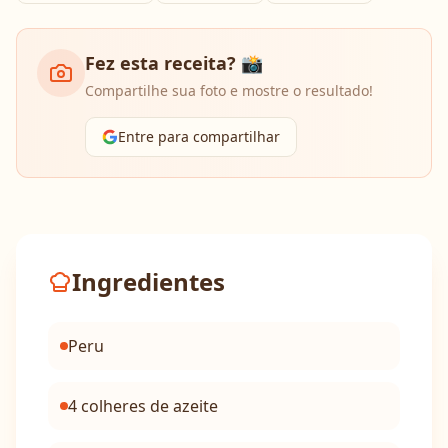
Fez esta receita? 📸
Compartilhe sua foto e mostre o resultado!
Entre para compartilhar
Ingredientes
Peru
4 colheres de azeite