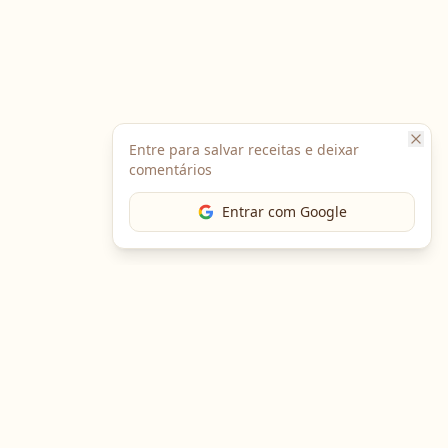
Entre para salvar receitas e deixar
comentários
Entrar com Google
The Chef