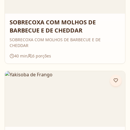
SOBRECOXA COM MOLHOS DE
BARBECUE E DE CHEDDAR
SOBRECOXA COM MOLHOS DE BARBECUE E DE
CHEDDAR
40
min
6
porções