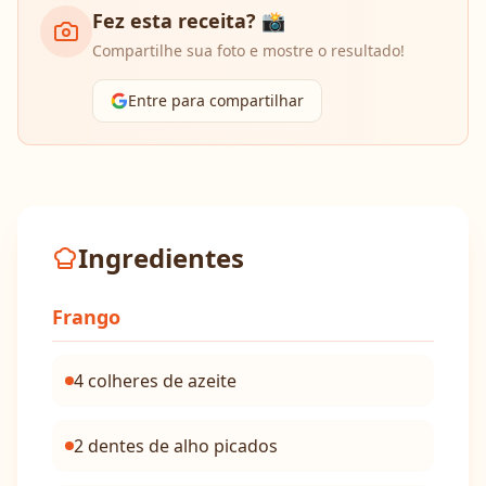
Fez esta receita? 📸
Compartilhe sua foto e mostre o resultado!
Entre para compartilhar
Ingredientes
Frango
4 colheres de azeite
2 dentes de alho picados