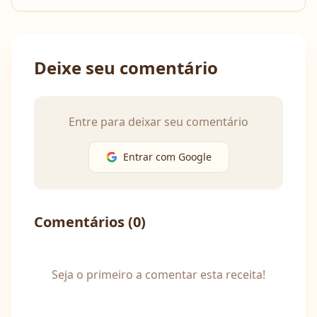
Deixe seu comentário
Entre para deixar seu comentário
Entrar com Google
Comentários (
0
)
Seja o primeiro a comentar esta receita!