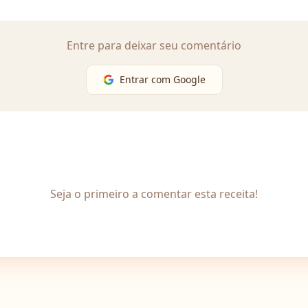
Entre para deixar seu comentário
Entrar com Google
Seja o primeiro a comentar esta receita!