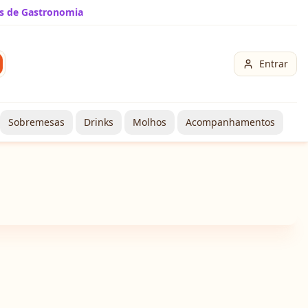
s de Gastronomia
Entrar
Sobremesas
Drinks
Molhos
Acompanhamentos