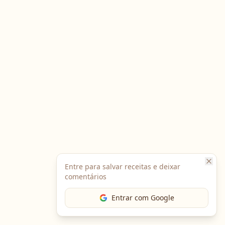
Entre para salvar receitas e deixar
comentários
Entrar com Google