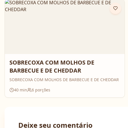
SOBRECOXA COM MOLHOS DE
BARBECUE E DE CHEDDAR
SOBRECOXA COM MOLHOS DE BARBECUE E DE CHEDDAR
40
min
6
porções
Deixe seu comentário