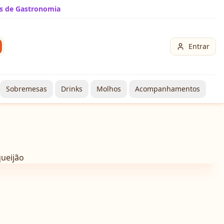
s de Gastronomia
Entrar
Sobremesas
Drinks
Molhos
Acompanhamentos