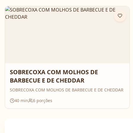
SOBRECOXA COM MOLHOS DE
BARBECUE E DE CHEDDAR
SOBRECOXA COM MOLHOS DE BARBECUE E DE CHEDDAR
40
min
6
porções