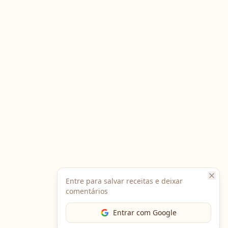
Entre para salvar receitas e deixar
comentários
Entrar com Google