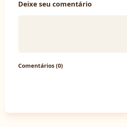
Deixe seu comentário
Comentários (
0
)