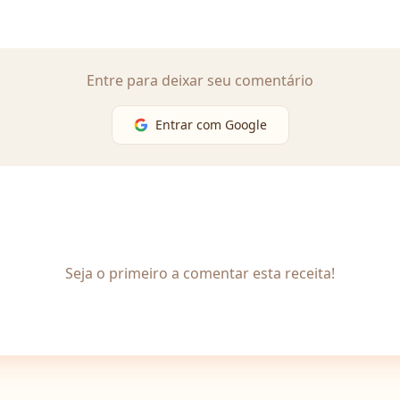
Entre para deixar seu comentário
Entrar com Google
Seja o primeiro a comentar esta receita!