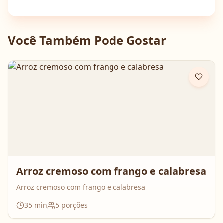
Você Também Pode Gostar
Arroz cremoso com frango e calabresa
Arroz cremoso com frango e calabresa
35
min
5
porções