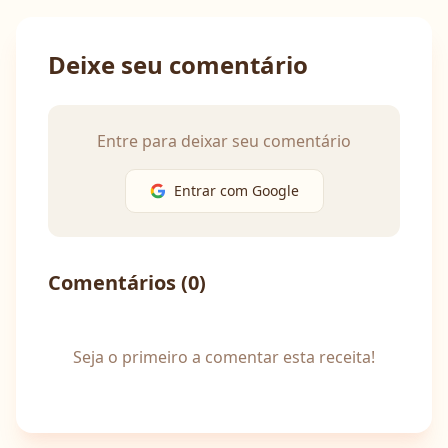
Deixe seu comentário
Entre para deixar seu comentário
Entrar com Google
Comentários (
0
)
Seja o primeiro a comentar esta receita!