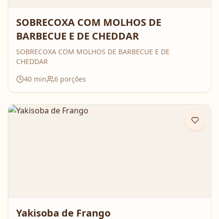
SOBRECOXA COM MOLHOS DE
BARBECUE E DE CHEDDAR
SOBRECOXA COM MOLHOS DE BARBECUE E DE
CHEDDAR
40
min
6
porções
Yakisoba de Frango