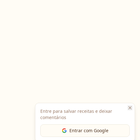
Entre para salvar receitas e deixar
comentários
Entrar com Google