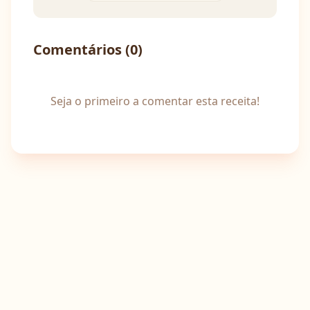
Comentários (
0
)
Seja o primeiro a comentar esta receita!