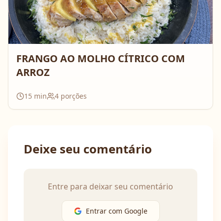
FRANGO AO MOLHO CÍTRICO COM
ARROZ
15
min
4
porções
Deixe seu comentário
Entre para deixar seu comentário
Entrar com Google