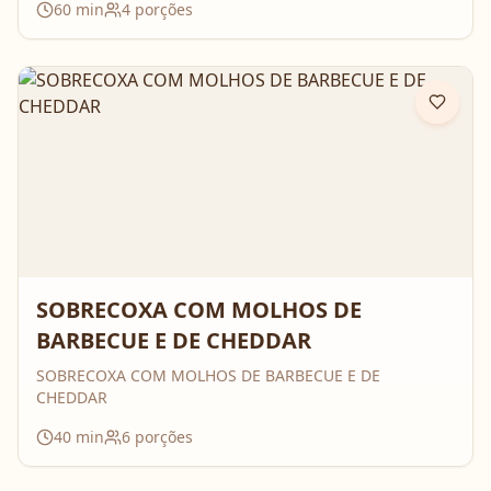
60
min
4
porções
SOBRECOXA COM MOLHOS DE
BARBECUE E DE CHEDDAR
SOBRECOXA COM MOLHOS DE BARBECUE E DE
CHEDDAR
40
min
6
porções