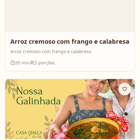
Arroz cremoso com frango e calabresa
Arroz cremoso com frango e calabresa
35
min
5
porções