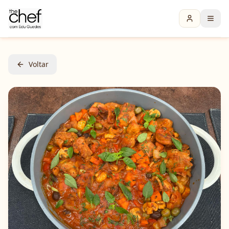
Voltar