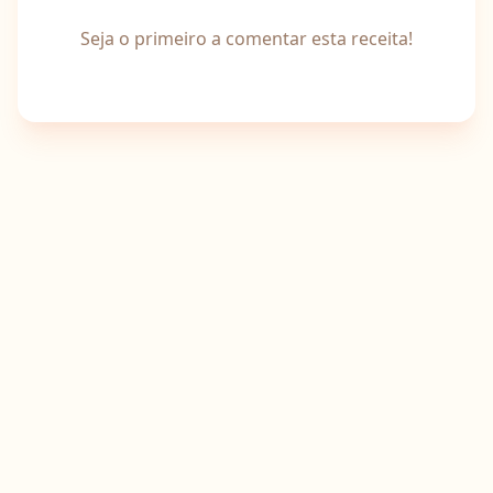
Seja o primeiro a comentar esta receita!