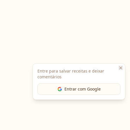
Entre para salvar receitas e deixar
comentários
Entrar com Google