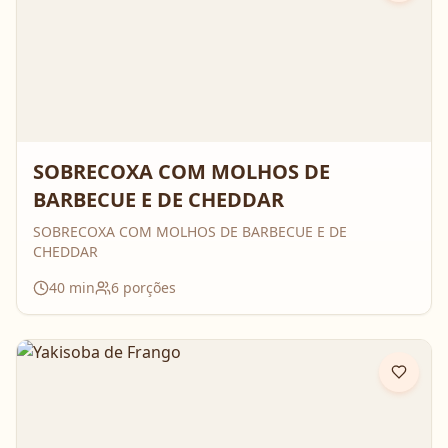
SOBRECOXA COM MOLHOS DE
BARBECUE E DE CHEDDAR
SOBRECOXA COM MOLHOS DE BARBECUE E DE
CHEDDAR
40
min
6
porções