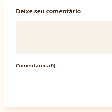
Deixe seu comentário
Comentários (
0
)