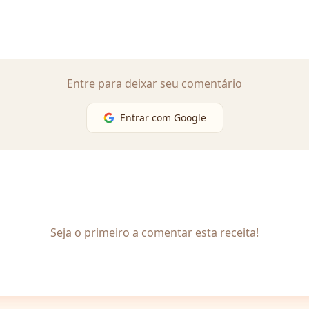
Entre para deixar seu comentário
Entrar com Google
Seja o primeiro a comentar esta receita!