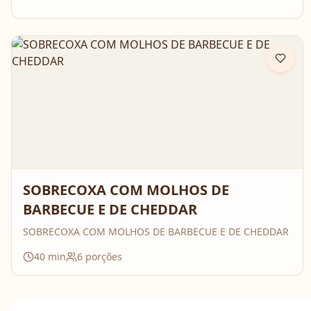
SOBRECOXA COM MOLHOS DE
BARBECUE E DE CHEDDAR
SOBRECOXA COM MOLHOS DE BARBECUE E DE CHEDDAR
40
min
6
porções