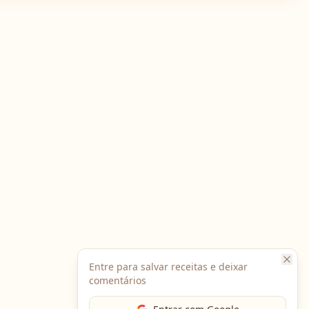
Entre para salvar receitas e deixar
comentários