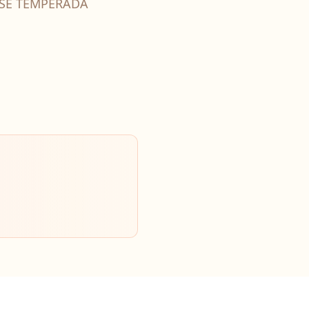
SE TEMPERADA