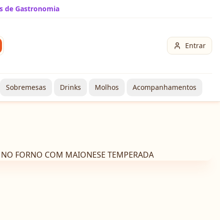
s de Gastronomia
Entrar
Sobremesas
Drinks
Molhos
Acompanhamentos