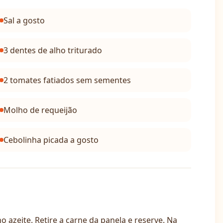
Sal a gosto
3 dentes de alho triturado
2 tomates fatiados sem sementes
Molho de requeijão
Cebolinha picada a gosto
 azeite. Retire a carne da panela e reserve. Na