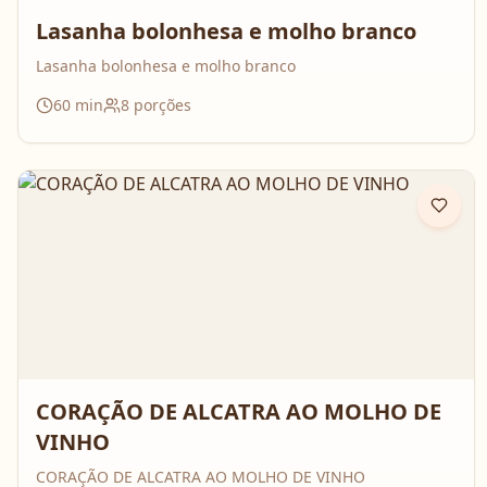
Lasanha bolonhesa e molho branco
Lasanha bolonhesa e molho branco
60
min
8
porções
CORAÇÃO DE ALCATRA AO MOLHO DE
VINHO
CORAÇÃO DE ALCATRA AO MOLHO DE VINHO