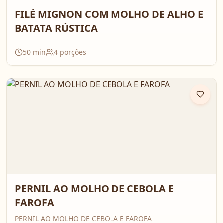
FILÉ MIGNON COM MOLHO DE ALHO E
BATATA RÚSTICA
50
min
4
porções
PERNIL AO MOLHO DE CEBOLA E
FAROFA
PERNIL AO MOLHO DE CEBOLA E FAROFA