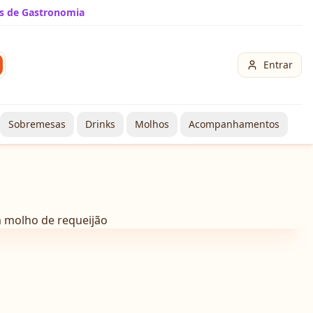
s de Gastronomia
Entrar
Sobremesas
Drinks
Molhos
Acompanhamentos