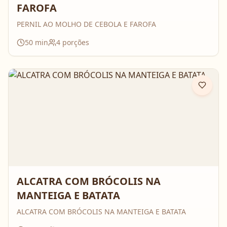
FAROFA
PERNIL AO MOLHO DE CEBOLA E FAROFA
50
min
4
porções
ALCATRA COM BRÓCOLIS NA
MANTEIGA E BATATA
ALCATRA COM BRÓCOLIS NA MANTEIGA E BATATA