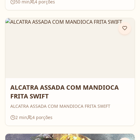
50
min
4
porções
ALCATRA ASSADA COM MANDIOCA
FRITA SWIFT
ALCATRA ASSADA COM MANDIOCA FRITA SWIFT
2
min
4
porções