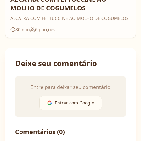
MOLHO DE COGUMELOS
ALCATRA COM FETTUCCINE AO MOLHO DE COGUMELOS
80
min
6
porções
Deixe seu comentário
Entre para deixar seu comentário
Entrar com Google
Comentários (
0
)