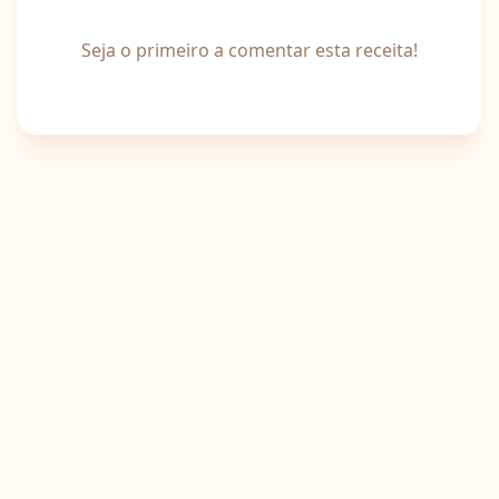
Seja o primeiro a comentar esta receita!