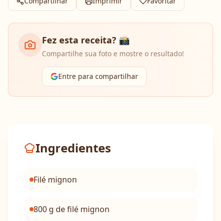
Compartilhar
Imprimir
Favoritar
Fez esta receita? 📸
Compartilhe sua foto e mostre o resultado!
Entre para compartilhar
Ingredientes
Filé mignon
800 g de filé mignon