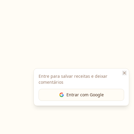
Entre para salvar receitas e deixar
comentários
Entrar com Google