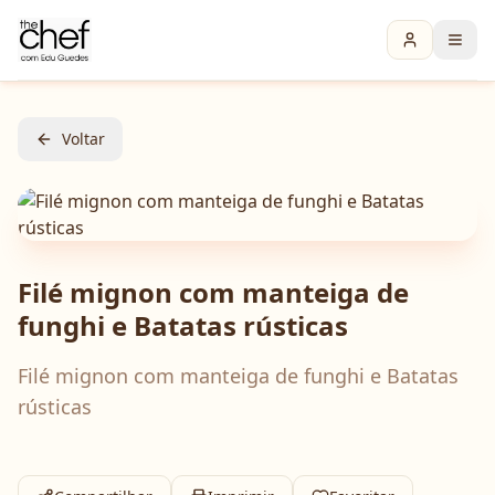
Voltar
Filé mignon com manteiga de
funghi e Batatas rústicas
Filé mignon com manteiga de funghi e Batatas
rústicas