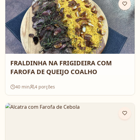
FRALDINHA NA FRIGIDEIRA COM
FAROFA DE QUEIJO COALHO
40
min
4
porções