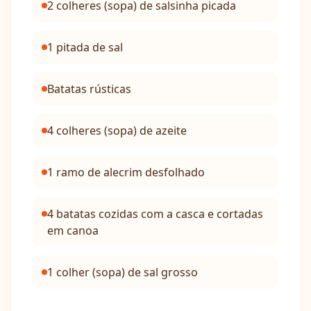
2 colheres (sopa) de salsinha picada
1 pitada de sal
Batatas rústicas
4 colheres (sopa) de azeite
1 ramo de alecrim desfolhado
4 batatas cozidas com a casca e cortadas
em canoa
1 colher (sopa) de sal grosso