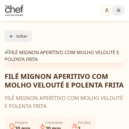
Voltar
FILÉ MIGNON APERITIVO COM
MOLHO VELOUTÉ E POLENTA FRITA
FILÉ MIGNON APERITIVO COM MOLHO VELOUTÉ
E POLENTA FRITA
Preparo
Cozimento
Porções
20
min
20
min
2