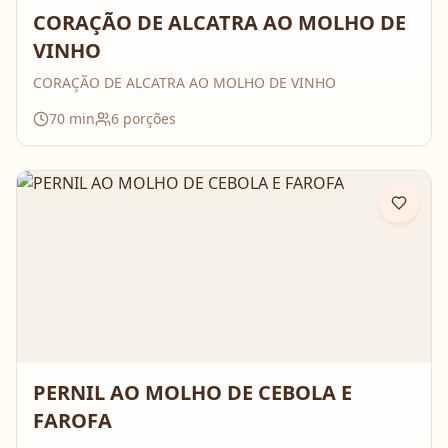
CORAÇÃO DE ALCATRA AO MOLHO DE
VINHO
CORAÇÃO DE ALCATRA AO MOLHO DE VINHO
70
min
6
porções
PERNIL AO MOLHO DE CEBOLA E
FAROFA