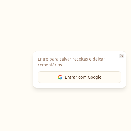
Entre para salvar receitas e deixar
comentários
Entrar com Google