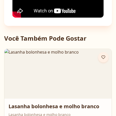
Você Também Pode Gostar
Lasanha bolonhesa e molho branco
Lasanha bolonhesa e molho branco