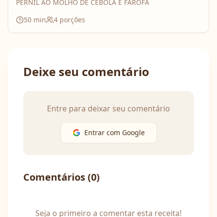
PERNIL AO MOLHO DE CEBOLA E FAROFA
50
min
4
porções
Deixe seu comentário
Entre para deixar seu comentário
Entrar com Google
Comentários (
0
)
Seja o primeiro a comentar esta receita!