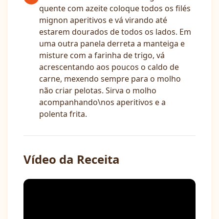
quente com azeite coloque todos os filés
mignon aperitivos e vá virando até
estarem dourados de todos os lados. Em
uma outra panela derreta a manteiga e
misture com a farinha de trigo, vá
acrescentando aos poucos o caldo de
carne, mexendo sempre para o molho
não criar pelotas. Sirva o molho
acompanhando\nos aperitivos e a
polenta frita.
Vídeo da Receita