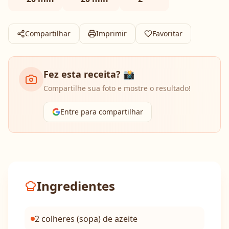
Compartilhar
Imprimir
Favoritar
Fez esta receita? 📸
Compartilhe sua foto e mostre o resultado!
Entre para compartilhar
Ingredientes
2 colheres (sopa) de azeite