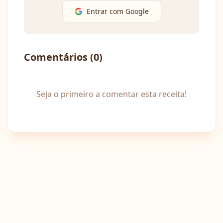
Entrar com Google
Comentários (
0
)
Seja o primeiro a comentar esta receita!