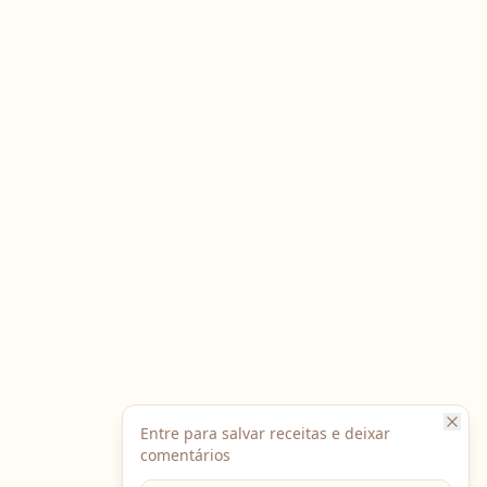
Entre para salvar receitas e deixar
comentários