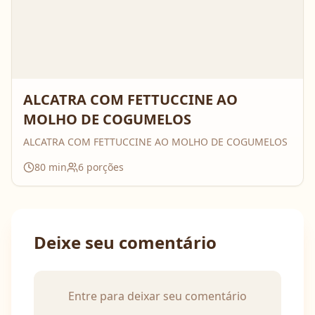
ALCATRA COM FETTUCCINE AO
MOLHO DE COGUMELOS
ALCATRA COM FETTUCCINE AO MOLHO DE COGUMELOS
80
min
6
porções
Deixe seu comentário
Entre para deixar seu comentário