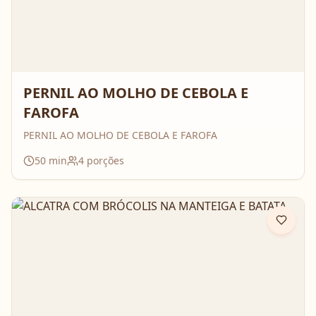
PERNIL AO MOLHO DE CEBOLA E
FAROFA
PERNIL AO MOLHO DE CEBOLA E FAROFA
50
min
4
porções