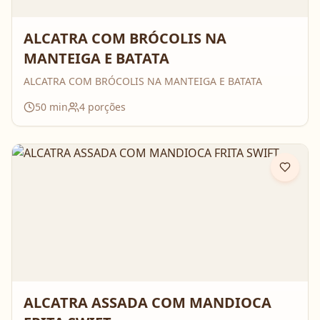
ALCATRA COM BRÓCOLIS NA
MANTEIGA E BATATA
ALCATRA COM BRÓCOLIS NA MANTEIGA E BATATA
50
min
4
porções
ALCATRA ASSADA COM MANDIOCA