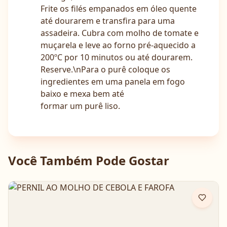
Frite os filés empanados em óleo quente
até dourarem e transfira para uma
assadeira. Cubra com molho de tomate e
muçarela e leve ao forno pré-aquecido a
200ºC por 10 minutos ou até dourarem.
Reserve.\nPara o purê coloque os
ingredientes em uma panela em fogo
baixo e mexa bem até
formar um purê liso.
Você Também Pode Gostar