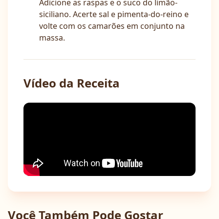
Adicione as raspas e o suco do limão-
siciliano. Acerte sal e pimenta-do-reino e
volte com os camarões em conjunto na
massa.
Vídeo da Receita
Você Também Pode Gostar