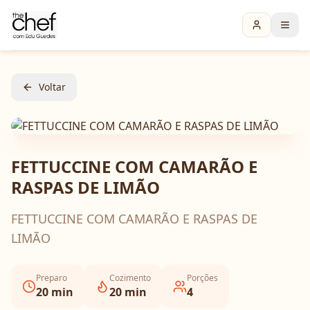
Voltar
FETTUCCINE COM CAMARÃO E
RASPAS DE LIMÃO
FETTUCCINE COM CAMARÃO E RASPAS DE
LIMÃO
Preparo
Cozimento
Porções
20
min
20
min
4