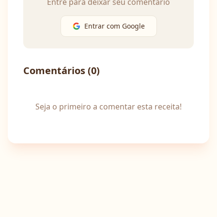
Entre para deixar seu comentário
Entrar com Google
Comentários (
0
)
Seja o primeiro a comentar esta receita!