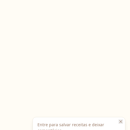
Entre para salvar receitas e deixar