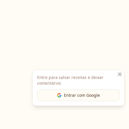
Entre para salvar receitas e deixar
comentários
Entrar com Google