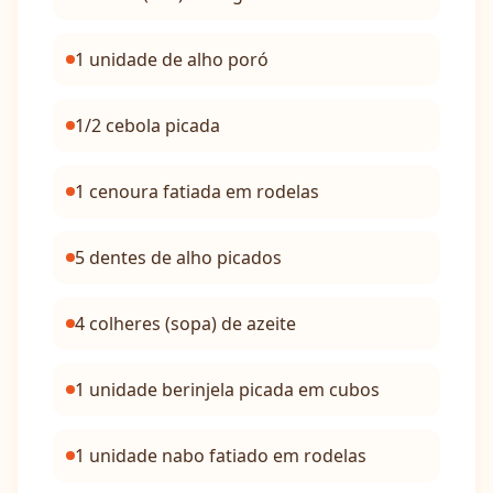
1 unidade de alho poró
1/2 cebola picada
1 cenoura fatiada em rodelas
5 dentes de alho picados
4 colheres (sopa) de azeite
1 unidade berinjela picada em cubos
1 unidade nabo fatiado em rodelas