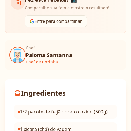
Compartilhe sua foto e mostre o resultado!
Entre para compartilhar
Chef
Paloma Santanna
Chef de Cozinha
Ingredientes
1/2 pacote de feijão preto cozido (500g)
1 xícara (chá) de vagem