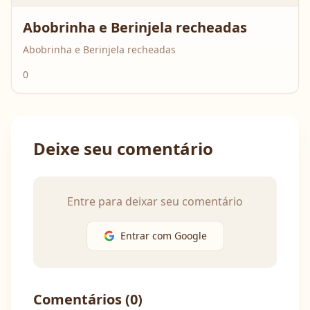
Abobrinha e Berinjela recheadas
Abobrinha e Berinjela recheadas
0
Deixe seu comentário
Entre para deixar seu comentário
Entrar com Google
Comentários (
0
)