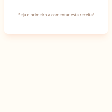
Seja o primeiro a comentar esta receita!