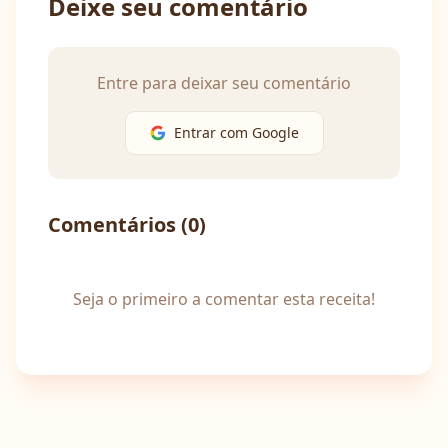
Deixe seu comentário
Entre para deixar seu comentário
Entrar com Google
Comentários (
0
)
Seja o primeiro a comentar esta receita!