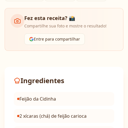
Fez esta receita? 📸
Compartilhe sua foto e mostre o resultado!
Entre para compartilhar
Ingredientes
Feijão da Cidinha
2 xícaras (chá) de feijão carioca