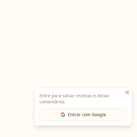
Entre para salvar receitas e deixar
comentários
Entrar com Google