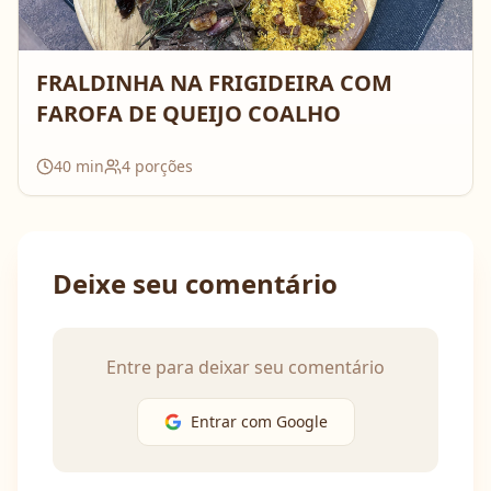
FRALDINHA NA FRIGIDEIRA COM
FAROFA DE QUEIJO COALHO
40
min
4
porções
Deixe seu comentário
Entre para deixar seu comentário
Entrar com Google