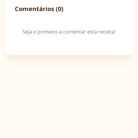
Comentários (
0
)
Seja o primeiro a comentar esta receita!