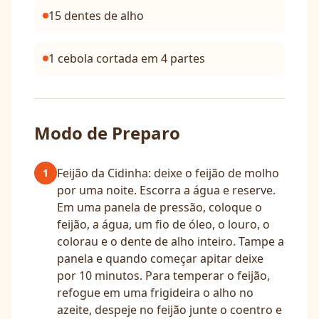
15 dentes de alho
1 cebola cortada em 4 partes
Modo de Preparo
Feijão da Cidinha: deixe o feijão de molho
1
por uma noite. Escorra a água e reserve.
Em uma panela de pressão, coloque o
feijão, a água, um fio de óleo, o louro, o
colorau e o dente de alho inteiro. Tampe a
panela e quando começar apitar deixe
por 10 minutos. Para temperar o feijão,
refogue em uma frigideira o alho no
azeite, despeje no feijão junte o coentro e