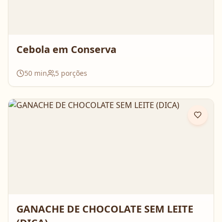
Cebola em Conserva
50
min
5
porções
GANACHE DE CHOCOLATE SEM LEITE