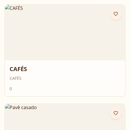
CAFÉS
CAFÉS
0