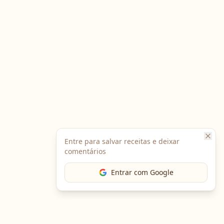
Entre para salvar receitas e deixar
comentários
Entrar com Google