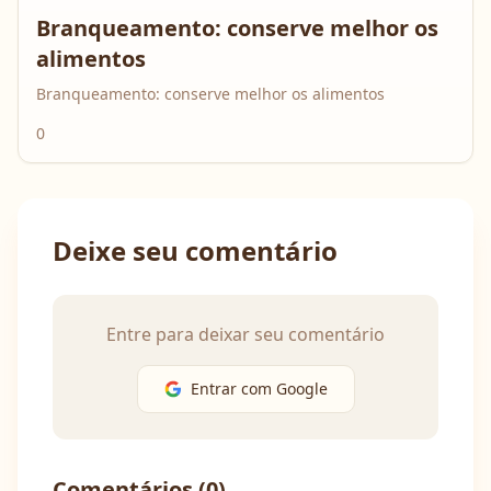
Branqueamento: conserve melhor os
alimentos
Branqueamento: conserve melhor os alimentos
0
Deixe seu comentário
Entre para deixar seu comentário
Entrar com Google
Comentários (
0
)