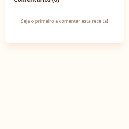
Seja o primeiro a comentar esta receita!