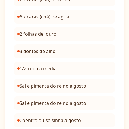
6 xícaras (chá) de agua
2 folhas de louro
3 dentes de alho
1/2 cebola media
Sal e pimenta do reino a gosto
Sal e pimenta do reino a gosto
Coentro ou salsinha a gosto