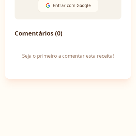
Entrar com Google
Comentários (
0
)
Seja o primeiro a comentar esta receita!