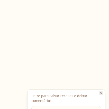
Entre para salvar receitas e deixar
comentários