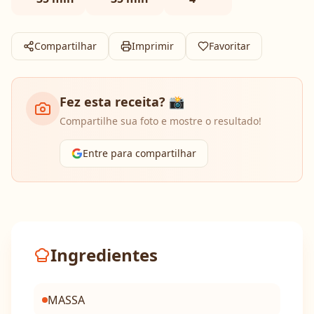
Compartilhar
Imprimir
Favoritar
Fez esta receita? 📸
Compartilhe sua foto e mostre o resultado!
Entre para compartilhar
Ingredientes
MASSA