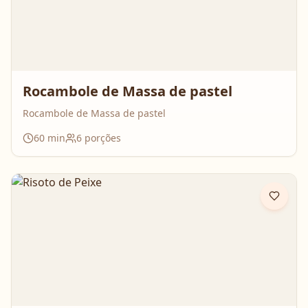
Rocambole de Massa de pastel
Rocambole de Massa de pastel
60
min
6
porções