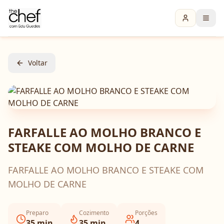
Voltar
FARFALLE AO MOLHO BRANCO E
STEAKE COM MOLHO DE CARNE
FARFALLE AO MOLHO BRANCO E STEAKE COM
MOLHO DE CARNE
Preparo
Cozimento
Porções
35
min
35
min
4