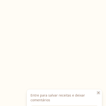
Entre para salvar receitas e deixar
comentários