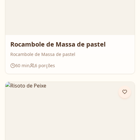
Rocambole de Massa de pastel
Rocambole de Massa de pastel
60
min
6
porções