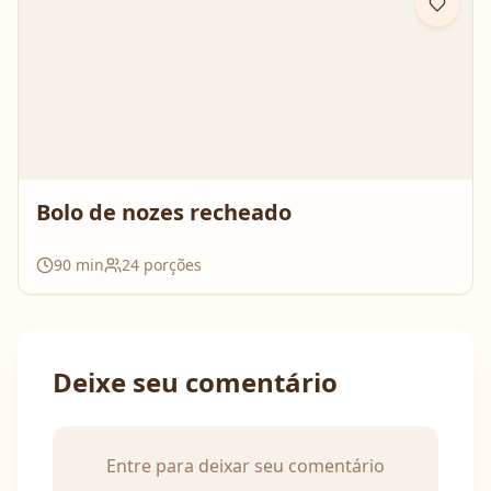
Bolo de nozes recheado
90
min
24
porções
Deixe seu comentário
Entre para deixar seu comentário