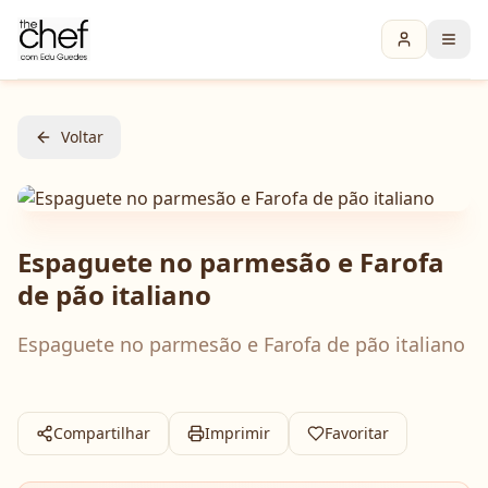
Voltar
Espaguete no parmesão e Farofa
de pão italiano
Espaguete no parmesão e Farofa de pão italiano
Compartilhar
Imprimir
Favoritar