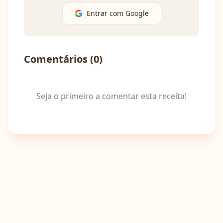
Entrar com Google
Comentários (
0
)
Seja o primeiro a comentar esta receita!