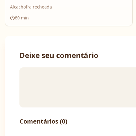
Alcachofra recheada
80
min
Deixe seu comentário
Comentários (
0
)