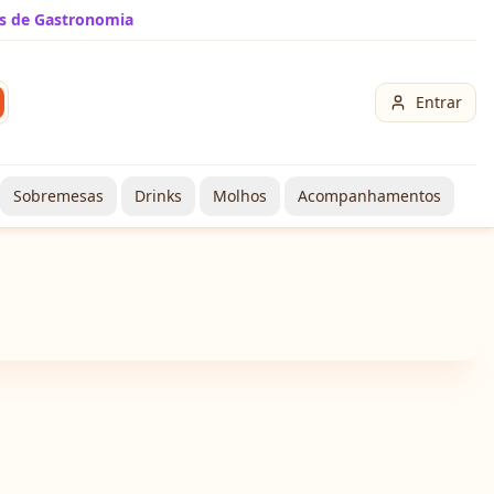
s de Gastronomia
Entrar
Sobremesas
Drinks
Molhos
Acompanhamentos