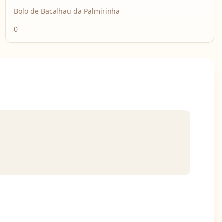
Bolo de Bacalhau da Palmirinha
0