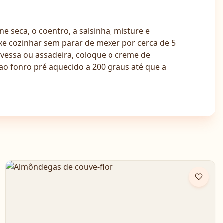
 seca, o coentro, a salsinha, misture e
 cozinhar sem parar de mexer por cerca de 5
essa ou assadeira, coloque o creme de
ao fonro pré aquecido a 200 graus até que a