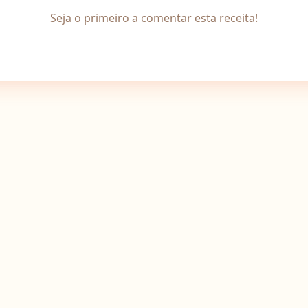
Seja o primeiro a comentar esta receita!