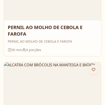
PERNIL AO MOLHO DE CEBOLA E
FAROFA
PERNIL AO MOLHO DE CEBOLA E FAROFA
50
min
4
porções