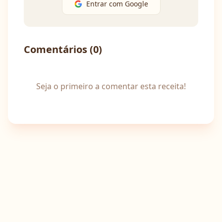
Entrar com Google
Comentários (
0
)
Seja o primeiro a comentar esta receita!