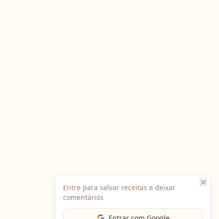
Entre para salvar receitas e deixar
comentários
Entrar com Google