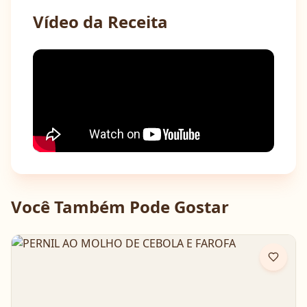
Vídeo da Receita
Você Também Pode Gostar