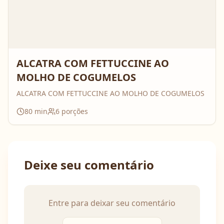
ALCATRA COM FETTUCCINE AO
MOLHO DE COGUMELOS
ALCATRA COM FETTUCCINE AO MOLHO DE COGUMELOS
80
min
6
porções
Deixe seu comentário
Entre para deixar seu comentário