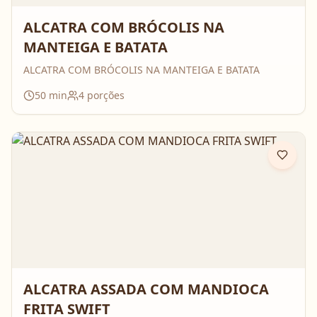
ALCATRA COM BRÓCOLIS NA
MANTEIGA E BATATA
ALCATRA COM BRÓCOLIS NA MANTEIGA E BATATA
50
min
4
porções
ALCATRA ASSADA COM MANDIOCA
FRITA SWIFT