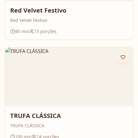
Red Velvet Festivo
Red Velvet Festivo
80
min
15
porções
TRUFA CLÁSSICA
TRUFA CLÁSSICA
100
min
24
porções