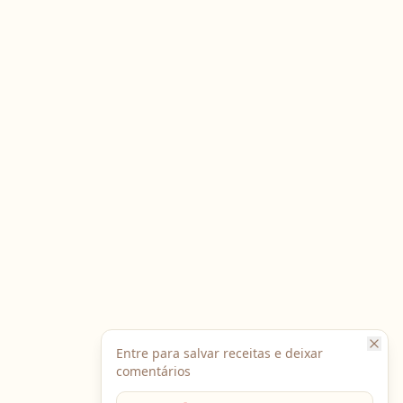
Entre para salvar receitas e deixar
comentários