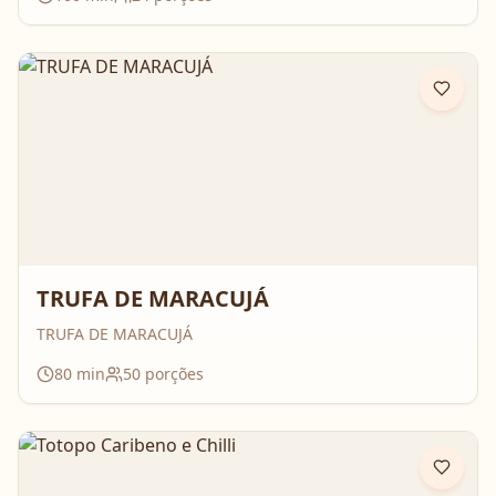
TRUFA DE MARACUJÁ
TRUFA DE MARACUJÁ
80
min
50
porções