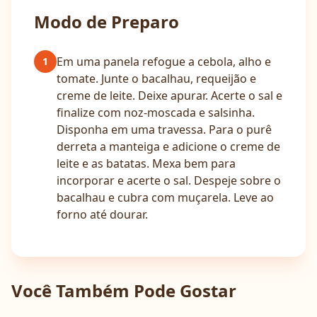
Modo de Preparo
Em uma panela refogue a cebola, alho e
1
tomate. Junte o bacalhau, requeijão e
creme de leite. Deixe apurar. Acerte o sal e
finalize com noz-moscada e salsinha.
Disponha em uma travessa. Para o purê
derreta a manteiga e adicione o creme de
leite e as batatas. Mexa bem para
incorporar e acerte o sal. Despeje sobre o
bacalhau e cubra com muçarela. Leve ao
forno até dourar.
Você Também Pode Gostar