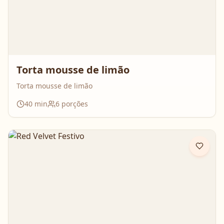
Torta mousse de limão
Torta mousse de limão
40
min
6
porções