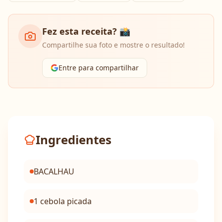
Fez esta receita? 📸
Compartilhe sua foto e mostre o resultado!
Entre para compartilhar
Ingredientes
BACALHAU
1 cebola picada