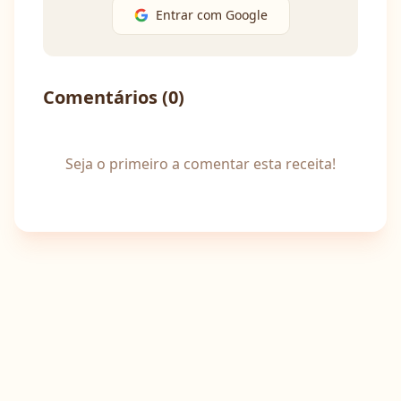
Entrar com Google
Comentários (
0
)
Seja o primeiro a comentar esta receita!