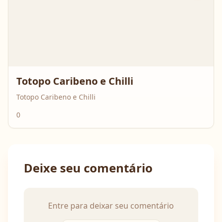
Totopo Caribeno e Chilli
Totopo Caribeno e Chilli
0
Deixe seu comentário
Entre para deixar seu comentário