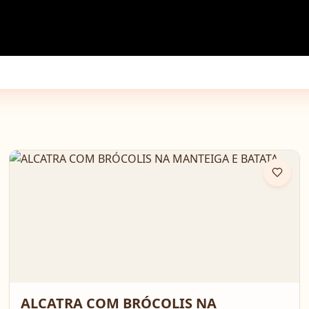
ALCATRA COM BRÓCOLIS NA