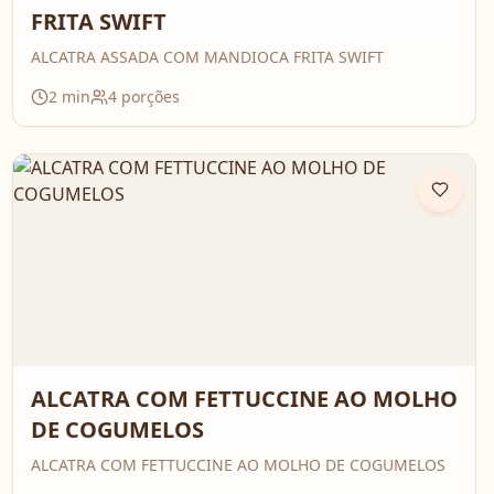
FRITA SWIFT
ALCATRA ASSADA COM MANDIOCA FRITA SWIFT
2
min
4
porções
ALCATRA COM FETTUCCINE AO MOLHO
DE COGUMELOS
ALCATRA COM FETTUCCINE AO MOLHO DE COGUMELOS