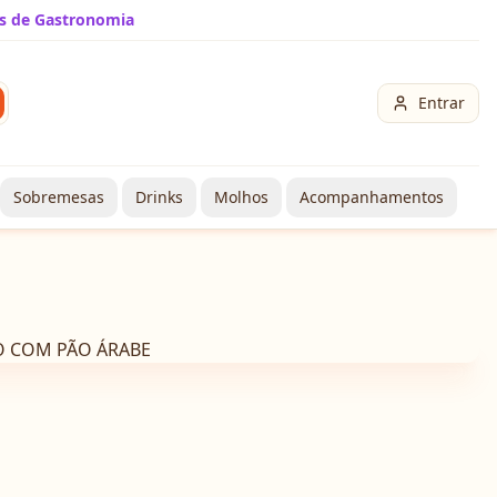
s de Gastronomia
Entrar
Sobremesas
Drinks
Molhos
Acompanhamentos