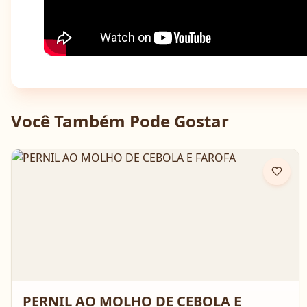
Você Também Pode Gostar
PERNIL AO MOLHO DE CEBOLA E