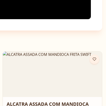
ALCATRA ASSADA COM MANDIOCA