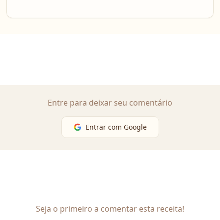
Entre para deixar seu comentário
Entrar com Google
Seja o primeiro a comentar esta receita!