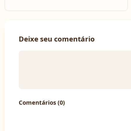
Deixe seu comentário
Comentários (
0
)