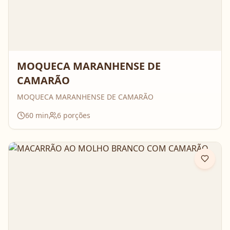
MOQUECA MARANHENSE DE
CAMARÃO
MOQUECA MARANHENSE DE CAMARÃO
60
min
6
porções