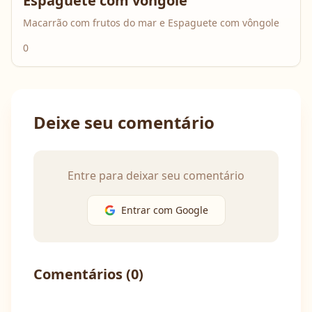
Espaguete com vôngole
Macarrão com frutos do mar e Espaguete com vôngole
0
Deixe seu comentário
Entre para deixar seu comentário
Entrar com Google
Comentários (
0
)