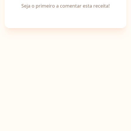
Seja o primeiro a comentar esta receita!