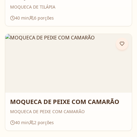
MOQUECA DE TILÁPIA
40
min
6
porções
MOQUECA DE PEIXE COM CAMARÃO
MOQUECA DE PEIXE COM CAMARÃO
40
min
2
porções