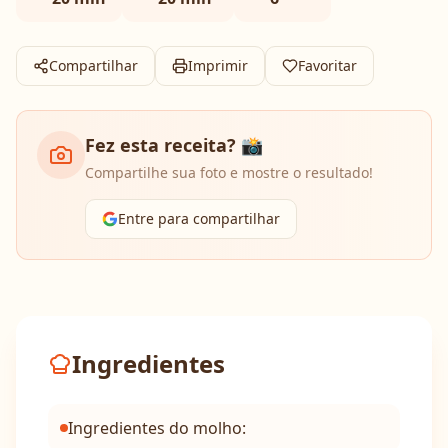
Compartilhar
Imprimir
Favoritar
Fez esta receita? 📸
Compartilhe sua foto e mostre o resultado!
Entre para compartilhar
Ingredientes
Ingredientes do molho: