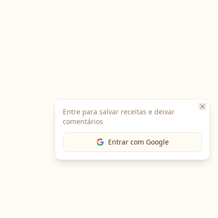
Entre para salvar receitas e deixar
comentários
Entrar com Google