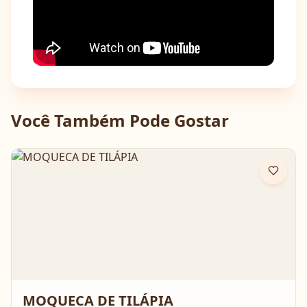
Você Também Pode Gostar
MOQUECA DE TILÁPIA