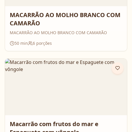
MACARRÃO AO MOLHO BRANCO COM
CAMARÃO
MACARRÃO AO MOLHO BRANCO COM CAMARÃO
50
min
6
porções
Macarrão com frutos do mar e