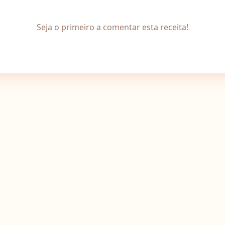
Seja o primeiro a comentar esta receita!