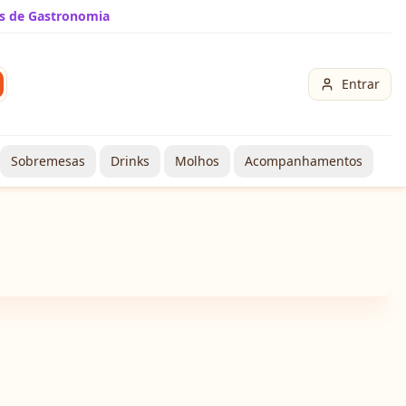
s de Gastronomia
Entrar
Sobremesas
Drinks
Molhos
Acompanhamentos