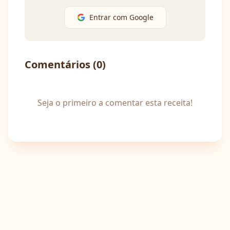
Entrar com Google
Comentários (
0
)
Seja o primeiro a comentar esta receita!