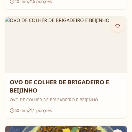
40
min
6
porções
OVO DE COLHER DE BRIGADEIRO E
BEIJINHO
OVO DE COLHER DE BRIGADEIRO E BEIJINHO
60
min
1
porções