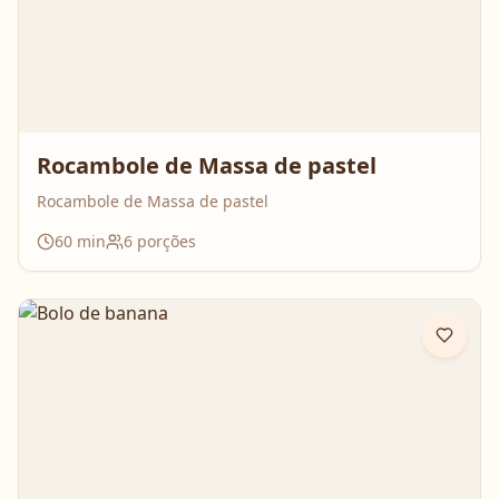
Rocambole de Massa de pastel
Rocambole de Massa de pastel
60
min
6
porções