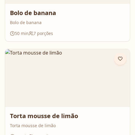
Bolo de banana
Bolo de banana
50
min
7
porções
Torta mousse de limão
Torta mousse de limão