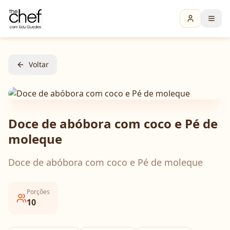
Voltar
Doce de abóbora com coco e Pé de
moleque
Doce de abóbora com coco e Pé de moleque
Porções
10