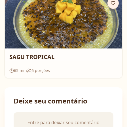
SAGU TROPICAL
65
min
6
porções
Deixe seu comentário
Entre para deixar seu comentário