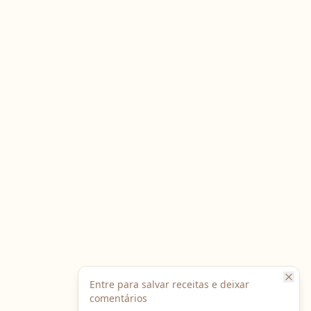
Entre para salvar receitas e deixar
comentários