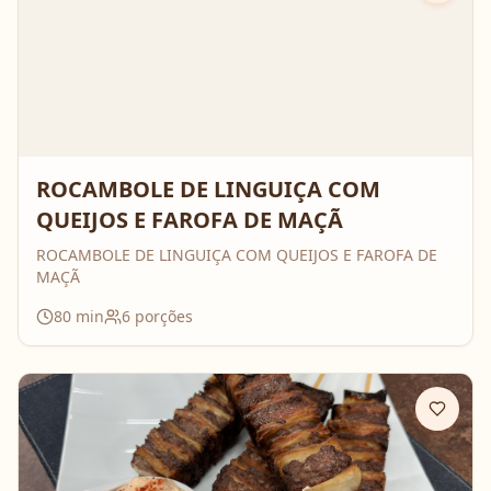
ROCAMBOLE DE LINGUIÇA COM
QUEIJOS E FAROFA DE MAÇÃ
ROCAMBOLE DE LINGUIÇA COM QUEIJOS E FAROFA DE
MAÇÃ
80
min
6
porções