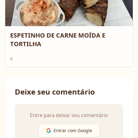
ESPETINHO DE CARNE MOÍDA E
TORTILHA
0
Deixe seu comentário
Entre para deixar seu comentário
Entrar com Google