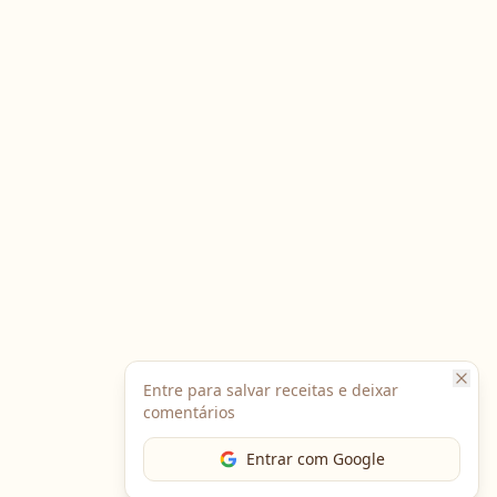
Entre para salvar receitas e deixar
comentários
Entrar com Google