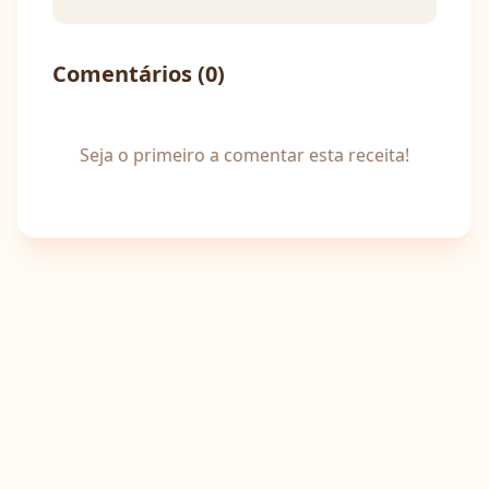
Comentários (
0
)
Seja o primeiro a comentar esta receita!