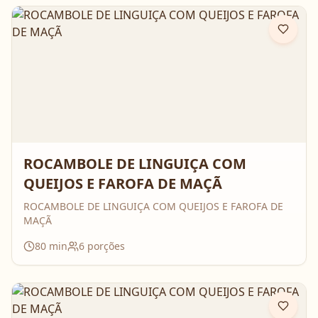
ROCAMBOLE DE LINGUIÇA COM
QUEIJOS E FAROFA DE MAÇÃ
ROCAMBOLE DE LINGUIÇA COM QUEIJOS E FAROFA DE
MAÇÃ
80
min
6
porções