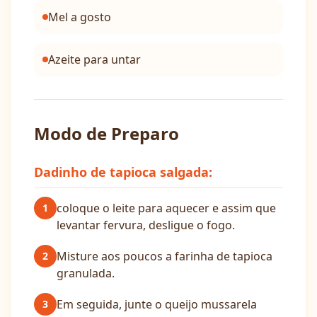
Mel a gosto
Azeite para untar
Modo de Preparo
Dadinho de tapioca salgada:
coloque o leite para aquecer e assim que
1
levantar fervura, desligue o fogo.
Misture aos poucos a farinha de tapioca
2
granulada.
Em seguida, junte o queijo mussarela
3