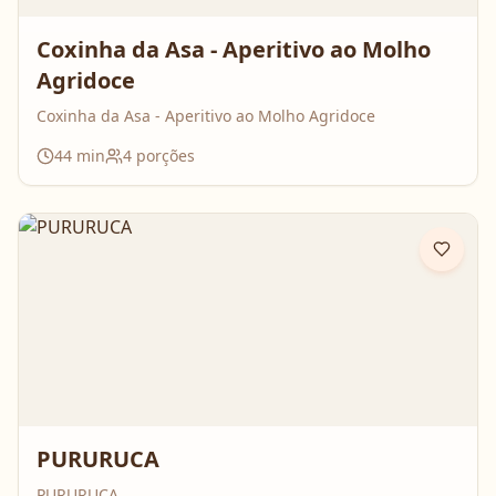
Coxinha da Asa - Aperitivo ao Molho
Agridoce
Coxinha da Asa - Aperitivo ao Molho Agridoce
44
min
4
porções
PURURUCA
PURURUCA