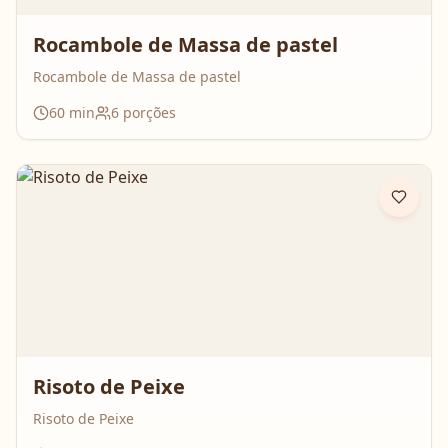
Rocambole de Massa de pastel
Rocambole de Massa de pastel
60
min
6
porções
Risoto de Peixe
Risoto de Peixe