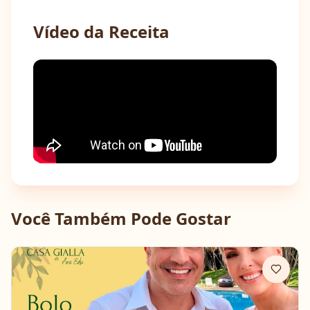
Vídeo da Receita
Você Também Pode Gostar