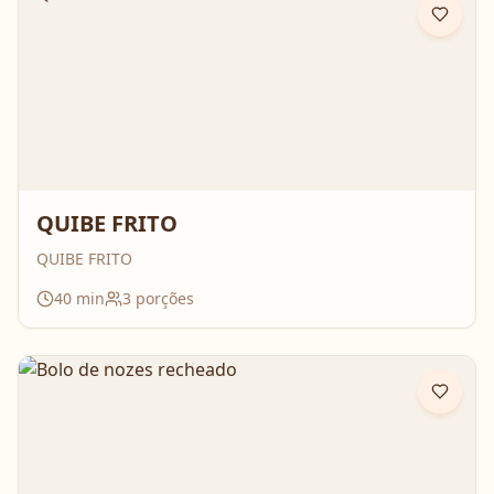
QUIBE FRITO
QUIBE FRITO
40
min
3
porções