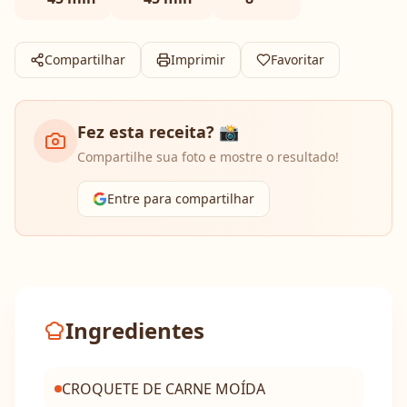
Compartilhar
Imprimir
Favoritar
Fez esta receita? 📸
Compartilhe sua foto e mostre o resultado!
Entre para compartilhar
Ingredientes
CROQUETE DE CARNE MOÍDA