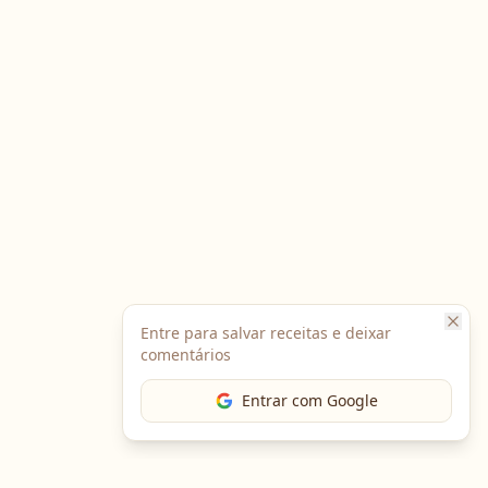
Entre para salvar receitas e deixar
comentários
Entrar com Google