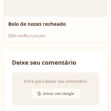
Bolo de nozes recheado
90
min
24
porções
Deixe seu comentário
Entre para deixar seu comentário
Entrar com Google