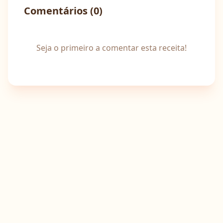
Comentários (
0
)
Seja o primeiro a comentar esta receita!