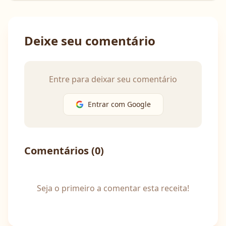
Deixe seu comentário
Entre para deixar seu comentário
Entrar com Google
Comentários (
0
)
Seja o primeiro a comentar esta receita!