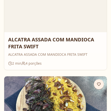
ALCATRA ASSADA COM MANDIOCA
FRITA SWIFT
ALCATRA ASSADA COM MANDIOCA FRITA SWIFT
2
min
4
porções