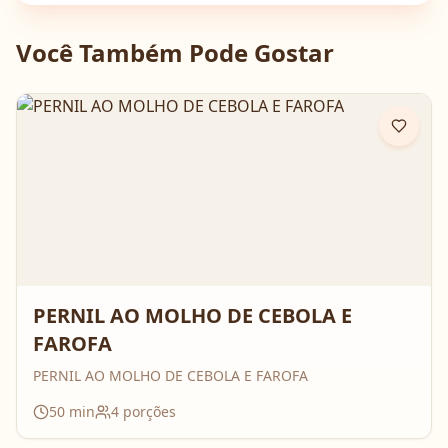
Você Também Pode Gostar
PERNIL AO MOLHO DE CEBOLA E
FAROFA
PERNIL AO MOLHO DE CEBOLA E FAROFA
50
min
4
porções