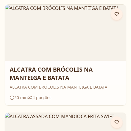
ALCATRA COM BRÓCOLIS NA
MANTEIGA E BATATA
ALCATRA COM BRÓCOLIS NA MANTEIGA E BATATA
50
min
4
porções