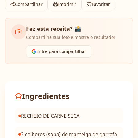
Compartilhar
Imprimir
Favoritar
Fez esta receita? 📸
Compartilhe sua foto e mostre o resultado!
Entre para compartilhar
Ingredientes
RECHEIO DE CARNE SECA
3 colheres (sopa) de manteiga de garrafa