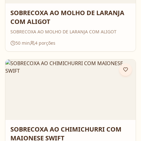
SOBRECOXA AO MOLHO DE LARANJA
COM ALIGOT
SOBRECOXA AO MOLHO DE LARANJA COM ALIGOT
50
min
4
porções
SOBRECOXA AO CHIMICHURRI COM
MAIONESE SWIFT