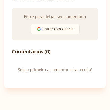
Entre para deixar seu comentário
Entrar com Google
Comentários (
0
)
Seja o primeiro a comentar esta receita!