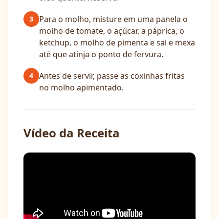
Para o molho, misture em uma panela o
3
molho de tomate, o açúcar, a páprica, o
ketchup, o molho de pimenta e sal e mexa
até que atinja o ponto de fervura.
Antes de servir, passe as coxinhas fritas
4
no molho apimentado.
Vídeo da Receita