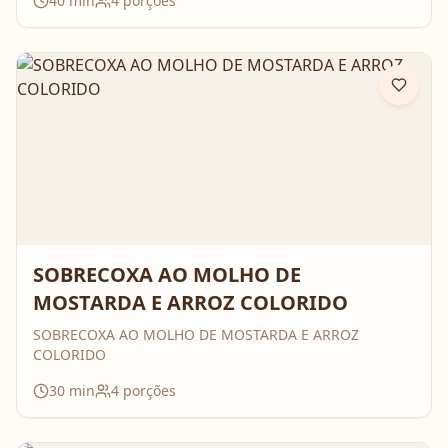
40
min
4
porções
SOBRECOXA AO MOLHO DE
MOSTARDA E ARROZ COLORIDO
SOBRECOXA AO MOLHO DE MOSTARDA E ARROZ
COLORIDO
30
min
4
porções