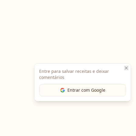
Entre para salvar receitas e deixar
comentários
Entrar com Google