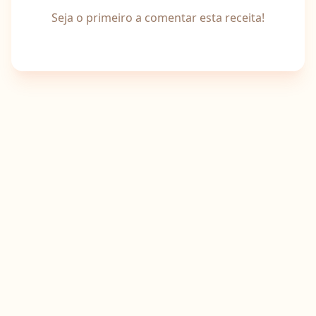
Seja o primeiro a comentar esta receita!