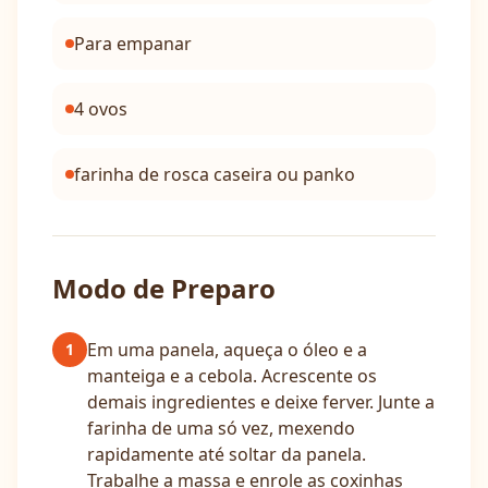
Para empanar
4 ovos
farinha de rosca caseira ou panko
Modo de Preparo
Em uma panela, aqueça o óleo e a
1
manteiga e a cebola. Acrescente os
demais ingredientes e deixe ferver. Junte a
farinha de uma só vez, mexendo
rapidamente até soltar da panela.
Trabalhe a massa e enrole as coxinhas