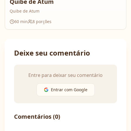
Quibe de Atum
Quibe de Atum
60
min
8
porções
Deixe seu comentário
Entre para deixar seu comentário
Entrar com Google
Comentários (
0
)