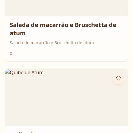
Salada de macarrão e Bruschetta de
atum
Salada de macarrão e Bruschetta de atum
0