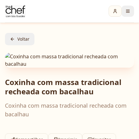
Voltar
Coxinha com massa tradicional
recheada com bacalhau
Coxinha com massa tradicional recheada com
bacalhau