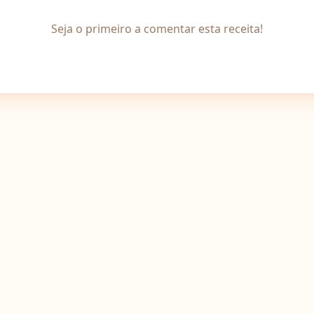
Seja o primeiro a comentar esta receita!