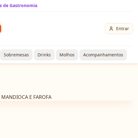
s de Gastronomia
Entrar
Sobremesas
Drinks
Molhos
Acompanhamentos