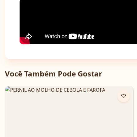
Você Também Pode Gostar