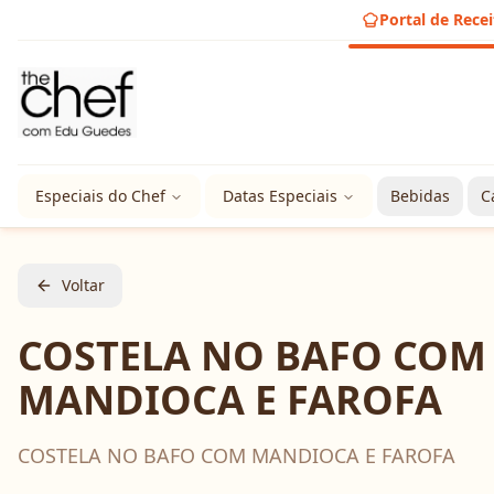
Portal de Recei
Especiais do Chef
Datas Especiais
Bebidas
C
Voltar
COSTELA NO BAFO COM
MANDIOCA E FAROFA
COSTELA NO BAFO COM MANDIOCA E FAROFA