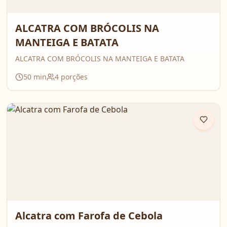
ALCATRA COM BRÓCOLIS NA
MANTEIGA E BATATA
ALCATRA COM BRÓCOLIS NA MANTEIGA E BATATA
50
min
4
porções
Alcatra com Farofa de Cebola