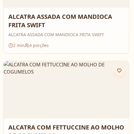
ALCATRA ASSADA COM MANDIOCA
FRITA SWIFT
ALCATRA ASSADA COM MANDIOCA FRITA SWIFT
2
min
4
porções
ALCATRA COM FETTUCCINE AO MOLHO