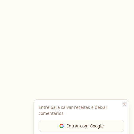
Entre para salvar receitas e deixar
comentários
Entrar com Google