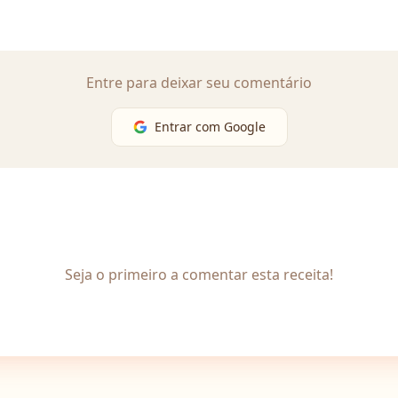
Entre para deixar seu comentário
Entrar com Google
Seja o primeiro a comentar esta receita!