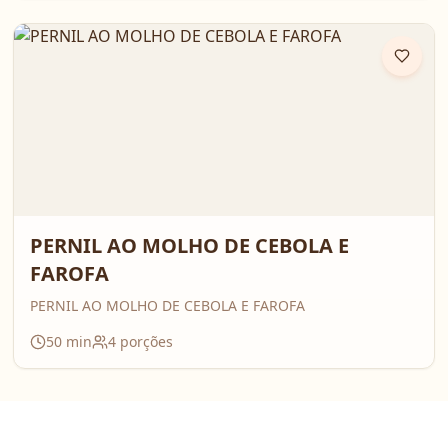
PERNIL AO MOLHO DE CEBOLA E
FAROFA
PERNIL AO MOLHO DE CEBOLA E FAROFA
50
min
4
porções