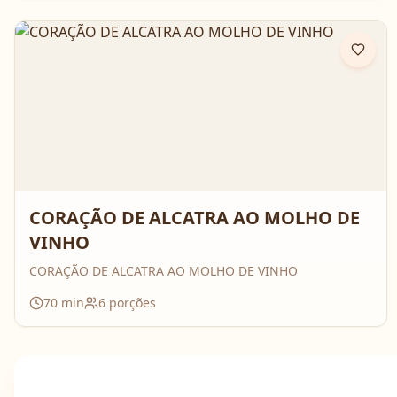
CORAÇÃO DE ALCATRA AO MOLHO DE
VINHO
CORAÇÃO DE ALCATRA AO MOLHO DE VINHO
70
min
6
porções