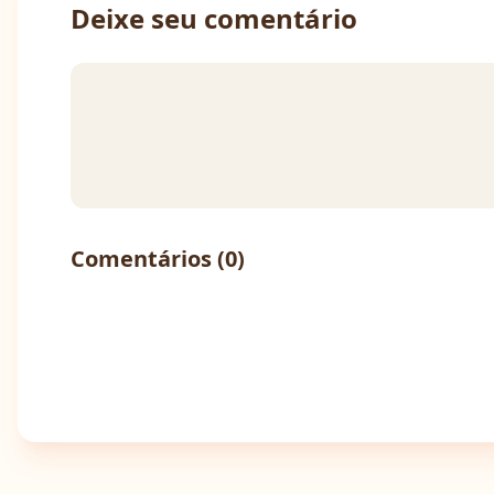
Deixe seu comentário
Comentários (
0
)