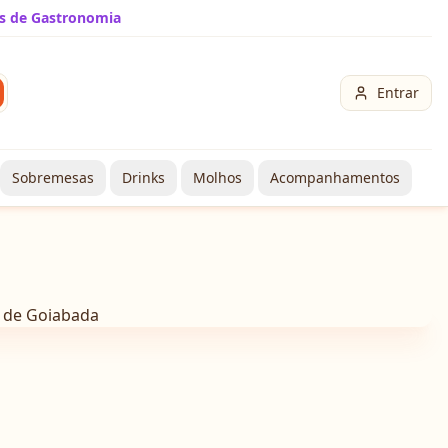
s de Gastronomia
Entrar
Sobremesas
Drinks
Molhos
Acompanhamentos