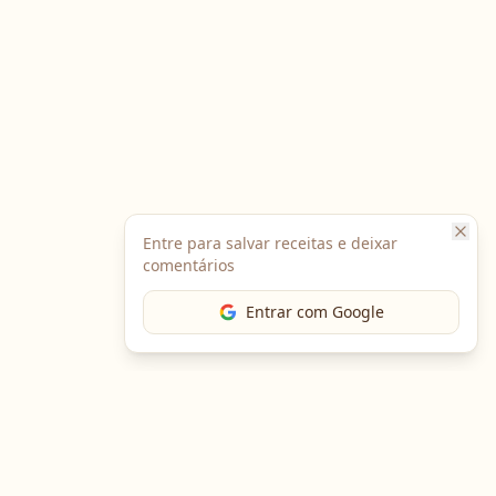
Entre para salvar receitas e deixar
comentários
Entrar com Google