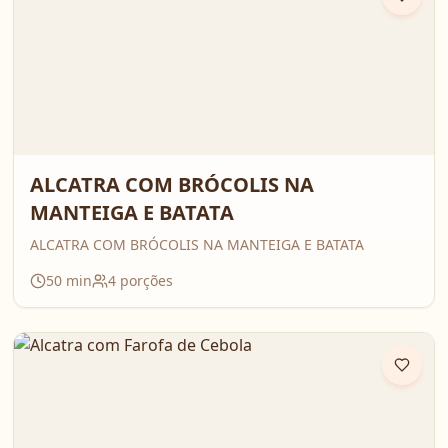
ALCATRA COM BRÓCOLIS NA
MANTEIGA E BATATA
ALCATRA COM BRÓCOLIS NA MANTEIGA E BATATA
50
min
4
porções