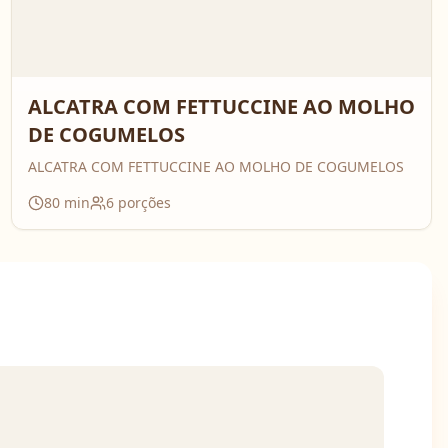
ALCATRA COM FETTUCCINE AO MOLHO
DE COGUMELOS
ALCATRA COM FETTUCCINE AO MOLHO DE COGUMELOS
80
min
6
porções