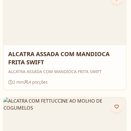
ALCATRA ASSADA COM MANDIOCA
FRITA SWIFT
ALCATRA ASSADA COM MANDIOCA FRITA SWIFT
2
min
4
porções