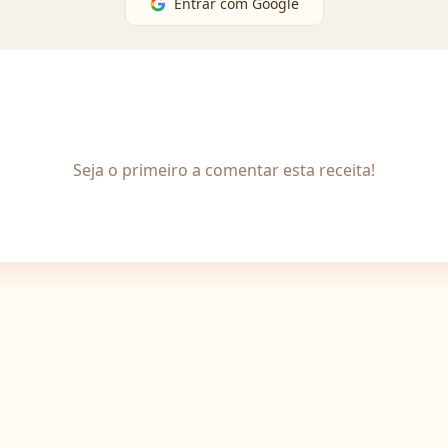
Entrar com Google
Seja o primeiro a comentar esta receita!