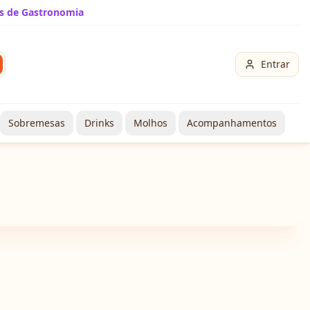
s de Gastronomia
Entrar
Sobremesas
Drinks
Molhos
Acompanhamentos