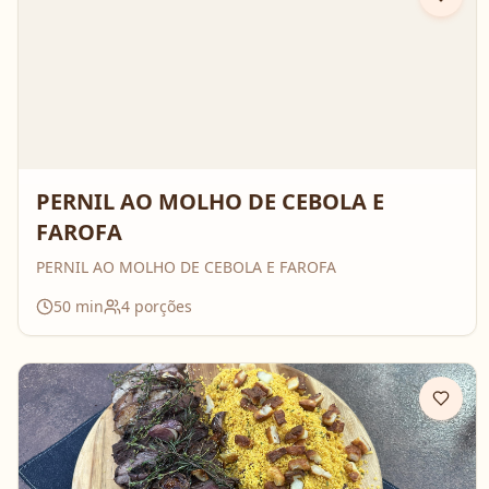
PERNIL AO MOLHO DE CEBOLA E
FAROFA
PERNIL AO MOLHO DE CEBOLA E FAROFA
50
min
4
porções