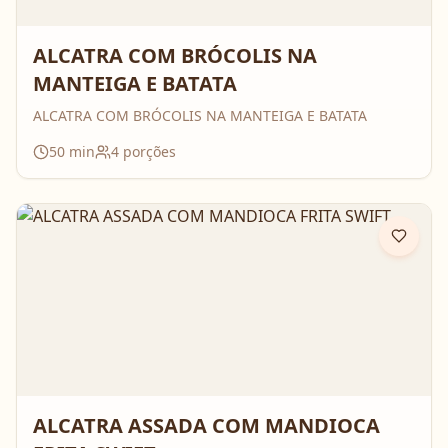
ALCATRA COM BRÓCOLIS NA
MANTEIGA E BATATA
ALCATRA COM BRÓCOLIS NA MANTEIGA E BATATA
50
min
4
porções
ALCATRA ASSADA COM MANDIOCA