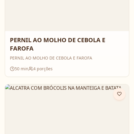
PERNIL AO MOLHO DE CEBOLA E
FAROFA
PERNIL AO MOLHO DE CEBOLA E FAROFA
50
min
4
porções