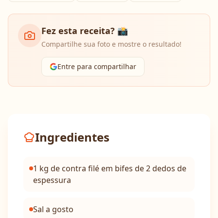
Fez esta receita? 📸
Compartilhe sua foto e mostre o resultado!
Entre para compartilhar
Ingredientes
1 kg de contra filé em bifes de 2 dedos de
espessura
Sal a gosto