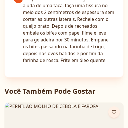
ajuda de uma faca, faça uma fissura no
meio dos 2 centímetros de espessura sem
cortar as outras laterais. Recheie com o
queijo prato. Depois de recheados
embale os bifes com papel filme e leve
para geladeira por 30 minutos. Empane
os bifes passando na farinha de trigo,
depois nos ovos batidos e por fim da
farinha de rosca. Frite em óleo quente.
Você Também Pode Gostar