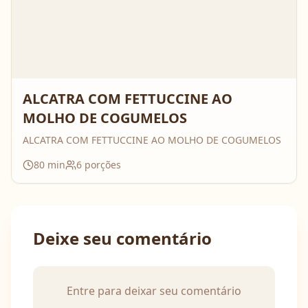
ALCATRA COM FETTUCCINE AO
MOLHO DE COGUMELOS
ALCATRA COM FETTUCCINE AO MOLHO DE COGUMELOS
80
min
6
porções
Deixe seu comentário
Entre para deixar seu comentário