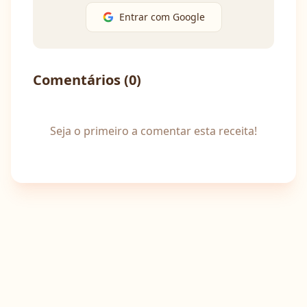
Entrar com Google
Comentários (
0
)
Seja o primeiro a comentar esta receita!