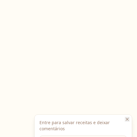
Entre para salvar receitas e deixar
comentários