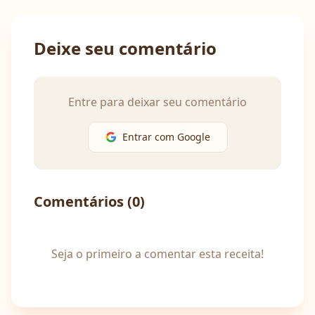
Deixe seu comentário
Entre para deixar seu comentário
Entrar com Google
Comentários (
0
)
Seja o primeiro a comentar esta receita!