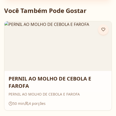
Você Também Pode Gostar
PERNIL AO MOLHO DE CEBOLA E
FAROFA
PERNIL AO MOLHO DE CEBOLA E FAROFA
50
min
4
porções