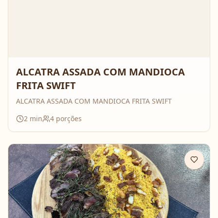
ALCATRA ASSADA COM MANDIOCA
FRITA SWIFT
ALCATRA ASSADA COM MANDIOCA FRITA SWIFT
2
min
4
porções