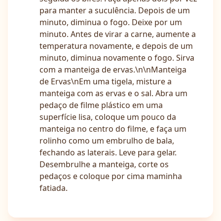
para manter a suculência. Depois de um
minuto, diminua o fogo. Deixe por um
minuto. Antes de virar a carne, aumente a
temperatura novamente, e depois de um
minuto, diminua novamente o fogo. Sirva
com a manteiga de ervas.\n\nManteiga
de Ervas\nEm uma tigela, misture a
manteiga com as ervas e o sal. Abra um
pedaço de filme plástico em uma
superfície lisa, coloque um pouco da
manteiga no centro do filme, e faça um
rolinho como um embrulho de bala,
fechando as laterais. Leve para gelar.
Desembrulhe a manteiga, corte os
pedaços e coloque por cima maminha
fatiada.