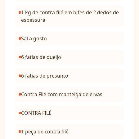
1 kg de contra filé em bifes de 2 dedos de
espessura
Sal a gosto
6 fatias de queijo
6 fatias de presunto
Contra Filé com manteiga de ervas
CONTRA FILÉ
1 peça de contra filé