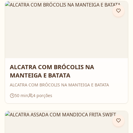
ALCATRA COM BRÓCOLIS NA
MANTEIGA E BATATA
ALCATRA COM BRÓCOLIS NA MANTEIGA E BATATA
50
min
4
porções