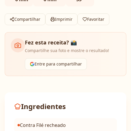
Compartilhar
Imprimir
Favoritar
Fez esta receita? 📸
Compartilhe sua foto e mostre o resultado!
Entre para compartilhar
Ingredientes
Contra Filé recheado