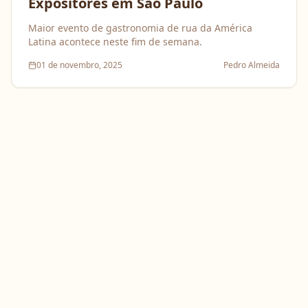
Expositores em São Paulo
Maior evento de gastronomia de rua da América
Latina acontece neste fim de semana.
01 de novembro, 2025
Pedro Almeida