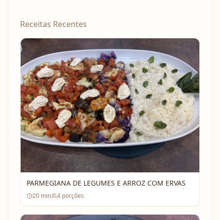
Receitas Recentes
PARMEGIANA DE LEGUMES E ARROZ COM ERVAS
20
min
4
porções