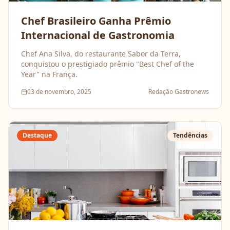
Chef Brasileiro Ganha Prêmio
Internacional de Gastronomia
Chef Ana Silva, do restaurante Sabor da Terra,
conquistou o prestigiado prêmio "Best Chef of the
Year" na França.
03 de novembro, 2025
Redação Gastronews
Destaque
Tendências