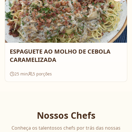
ESPAGUETE AO MOLHO DE CEBOLA
CARAMELIZADA
25
min
5
porções
Nossos Chefs
Conheça os talentosos chefs por trás das nossas