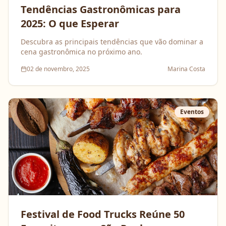
Tendências Gastronômicas para
2025: O que Esperar
Descubra as principais tendências que vão dominar a
cena gastronômica no próximo ano.
02 de novembro, 2025
Marina Costa
Eventos
Festival de Food Trucks Reúne 50