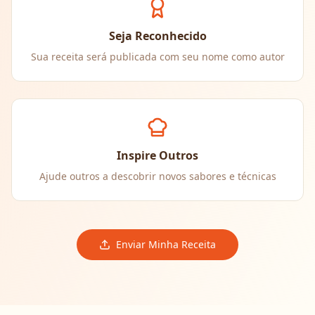
Seja Reconhecido
Sua receita será publicada com seu nome como autor
Inspire Outros
Ajude outros a descobrir novos sabores e técnicas
Enviar Minha Receita