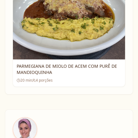
PARMEGIANA DE MIOLO DE ACEM COM PURÊ DE
MANDIOQUINHA
20
min
4
porções