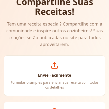
Compartilhe Suas
Receitas!
Tem uma receita especial? Compartilhe com a
comunidade e inspire outros cozinheiros! Suas
criações serão publicadas no site para todos
aproveitarem.
Envie Facilmente
Formulário simples para enviar sua receita com todos
os detalhes