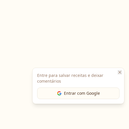
Entre para salvar receitas e deixar
comentários
Entrar com Google