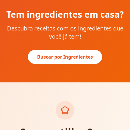
Tem ingredientes em casa?
Descubra receitas com os ingredientes que
você já tem!
Buscar por Ingredientes