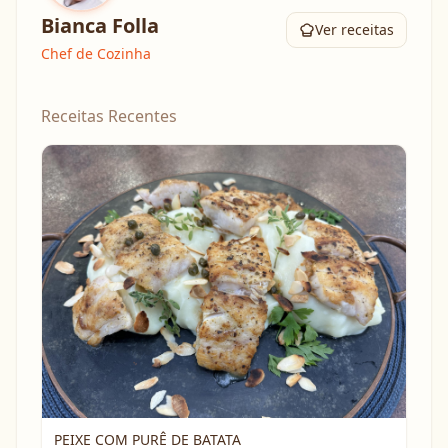
Bianca Folla
Ver receitas
Chef de Cozinha
Receitas Recentes
PEIXE COM PURÊ DE BATATA