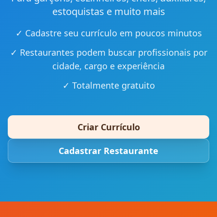
estoquistas e muito mais
✓ Cadastre seu currículo em poucos minutos
✓ Restaurantes podem buscar profissionais por
cidade, cargo e experiência
✓ Totalmente gratuito
Criar Currículo
Cadastrar Restaurante