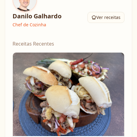
Danilo Galhardo
Ver receitas
Chef de Cozinha
Receitas Recentes