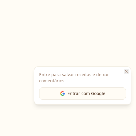
Entre para salvar receitas e deixar
comentários
Entrar com Google