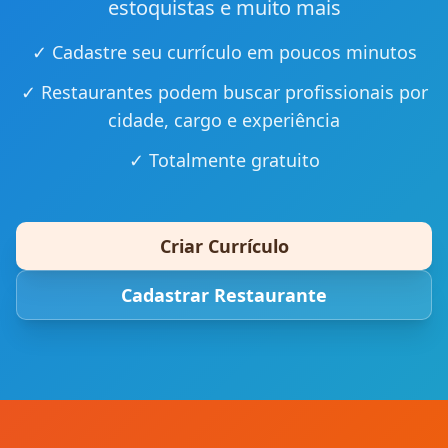
estoquistas e muito mais
✓ Cadastre seu currículo em poucos minutos
✓ Restaurantes podem buscar profissionais por
cidade, cargo e experiência
✓ Totalmente gratuito
Criar Currículo
Cadastrar Restaurante