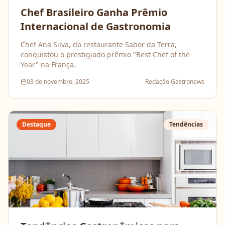
Chef Brasileiro Ganha Prêmio
Internacional de Gastronomia
Chef Ana Silva, do restaurante Sabor da Terra,
conquistou o prestigiado prêmio "Best Chef of the
Year" na França.
03 de novembro, 2025
Redação Gastronews
Destaque
Tendências