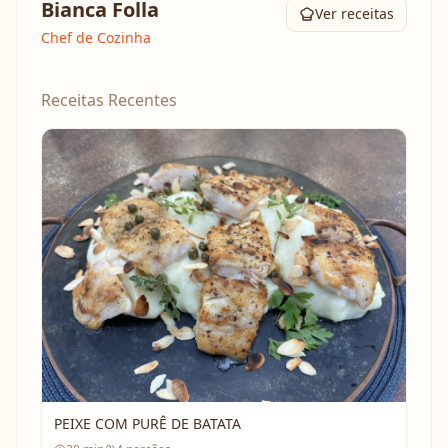
Bianca Folla
Ver receitas
Chef de Cozinha
Receitas Recentes
PEIXE COM PURÊ DE BATATA