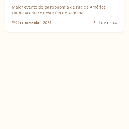
Maior evento de gastronomia de rua da América
Latina acontece neste fim de semana.
01 de novembro, 2025
Pedro Almeida