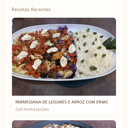
Receitas Recentes
PARMEGIANA DE LEGUMES E ARROZ COM ERVAS
20
min
4
porções