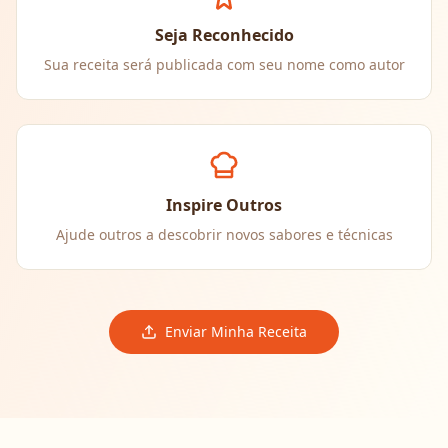
Seja Reconhecido
Sua receita será publicada com seu nome como autor
Inspire Outros
Ajude outros a descobrir novos sabores e técnicas
Enviar Minha Receita