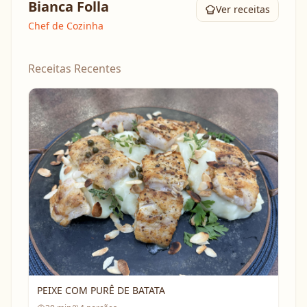
Bianca Folla
Ver receitas
Chef de Cozinha
Receitas Recentes
PEIXE COM PURÊ DE BATATA