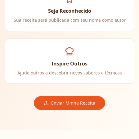
Seja Reconhecido
Sua receita será publicada com seu nome como autor
Inspire Outros
Ajude outros a descobrir novos sabores e técnicas
Enviar Minha Receita