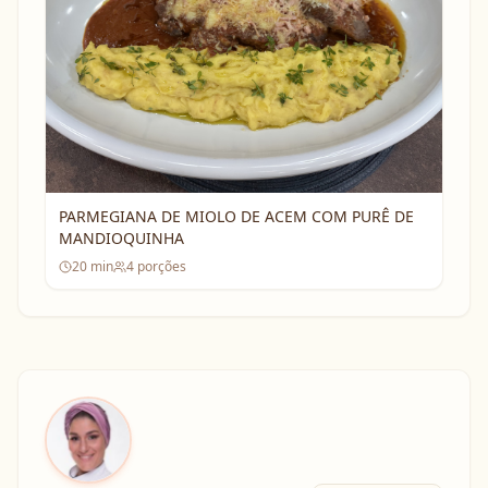
PARMEGIANA DE MIOLO DE ACEM COM PURÊ DE
MANDIOQUINHA
20
min
4
porções