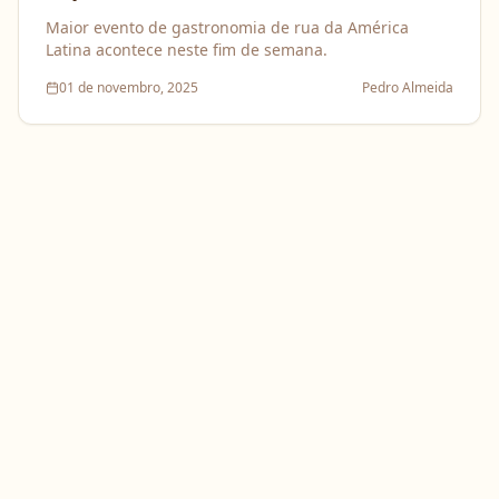
Maior evento de gastronomia de rua da América
Latina acontece neste fim de semana.
01 de novembro, 2025
Pedro Almeida