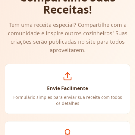
Receitas!
Tem uma receita especial? Compartilhe com a
comunidade e inspire outros cozinheiros! Suas
criações serão publicadas no site para todos
aproveitarem.
Envie Facilmente
Formulário simples para enviar sua receita com todos
os detalhes