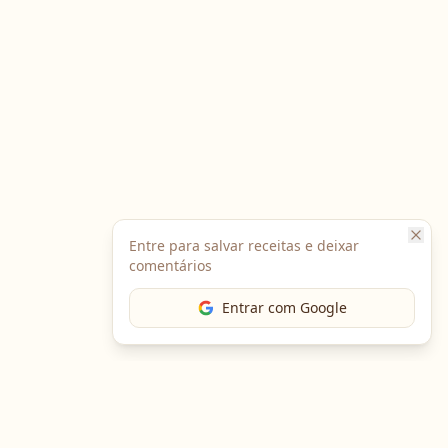
Entre para salvar receitas e deixar
comentários
Entrar com Google