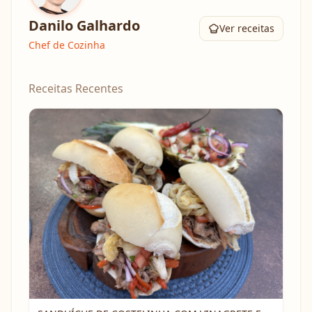
Danilo Galhardo
Ver receitas
Chef de Cozinha
Receitas Recentes