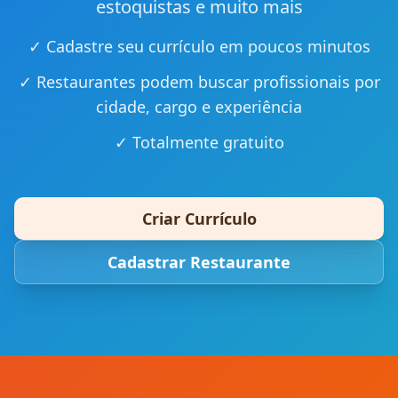
estoquistas e muito mais
✓ Cadastre seu currículo em poucos minutos
✓ Restaurantes podem buscar profissionais por
cidade, cargo e experiência
✓ Totalmente gratuito
Criar Currículo
Cadastrar Restaurante