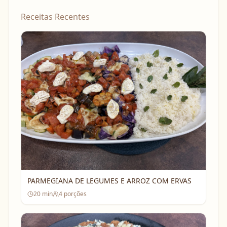
Receitas Recentes
PARMEGIANA DE LEGUMES E ARROZ COM ERVAS
20
min
4
porções