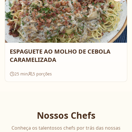
ESPAGUETE AO MOLHO DE CEBOLA
CARAMELIZADA
25
min
5
porções
Nossos Chefs
Conheça os talentosos chefs por trás das nossas