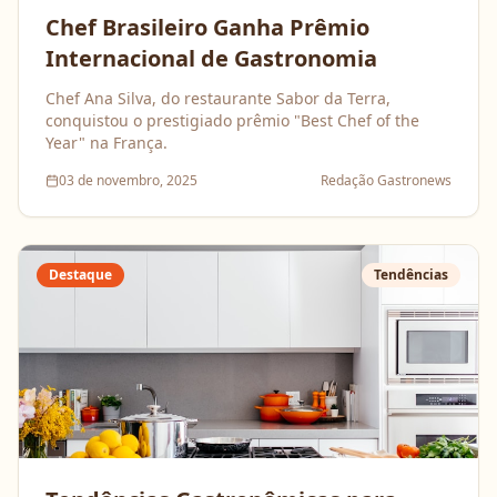
Chef Brasileiro Ganha Prêmio
Internacional de Gastronomia
Chef Ana Silva, do restaurante Sabor da Terra,
conquistou o prestigiado prêmio "Best Chef of the
Year" na França.
03 de novembro, 2025
Redação Gastronews
Destaque
Tendências