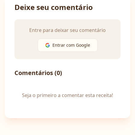
Deixe seu comentário
Entre para deixar seu comentário
Entrar com Google
Comentários (
0
)
Seja o primeiro a comentar esta receita!