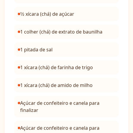
1⁄2 xícara (chá) de açúcar
1 colher (chá) de extrato de baunilha
1 pitada de sal
1 xícara (chá) de farinha de trigo
1 xícara (chá) de amido de milho
Açúcar de confeiteiro e canela para
finalizar
Açúcar de confeiteiro e canela para