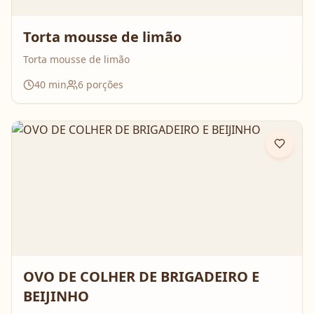
Torta mousse de limão
Torta mousse de limão
40
min
6
porções
OVO DE COLHER DE BRIGADEIRO E
BEIJINHO