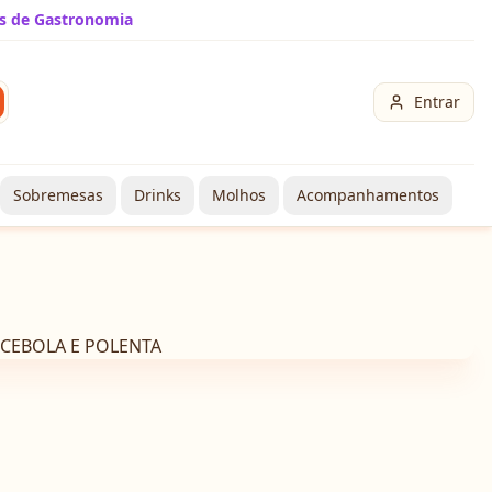
s de Gastronomia
Entrar
Sobremesas
Drinks
Molhos
Acompanhamentos