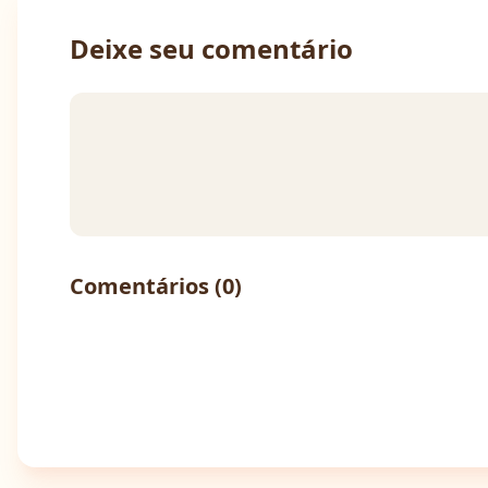
Deixe seu comentário
Comentários (
0
)