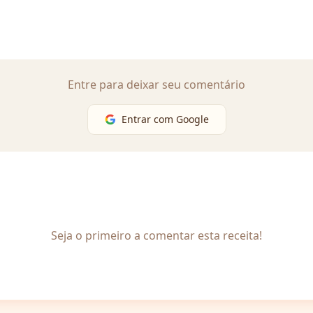
Entre para deixar seu comentário
Entrar com Google
Seja o primeiro a comentar esta receita!