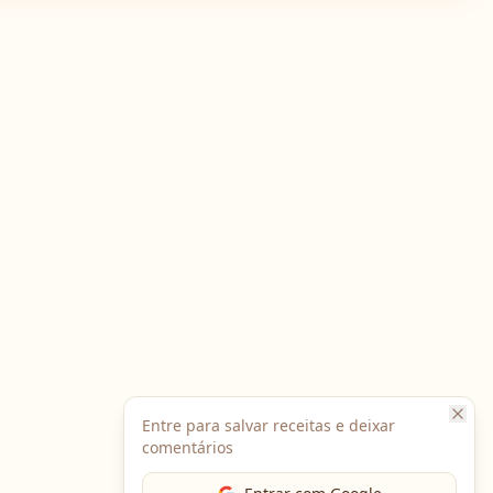
Entre para salvar receitas e deixar
comentários