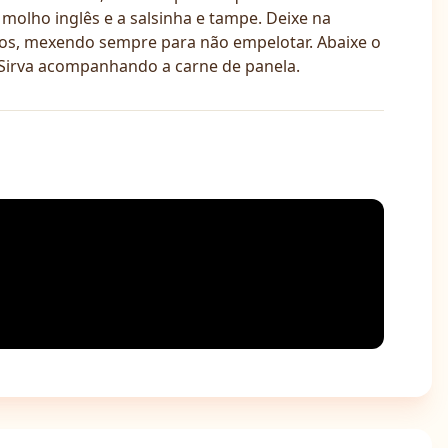
 molho inglês e a salsinha e tampe. Deixe na
cos, mexendo sempre para não empelotar. Abaixe o
 Sirva acompanhando a carne de panela.