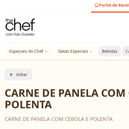
Portal de Recei
Especiais do Chef
Datas Especiais
Bebidas
C
Voltar
CARNE DE PANELA COM 
POLENTA
CARNE DE PANELA COM CEBOLA E POLENTA