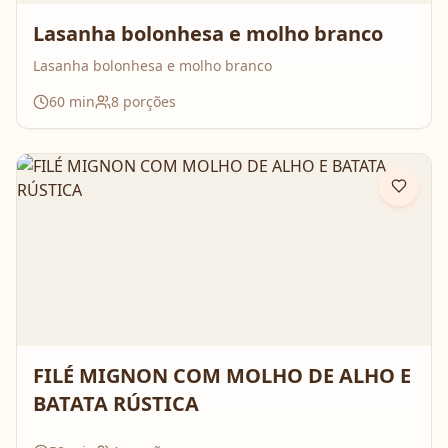
Lasanha bolonhesa e molho branco
Lasanha bolonhesa e molho branco
60
min
8
porções
FILÉ MIGNON COM MOLHO DE ALHO E
BATATA RÚSTICA