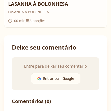
LASANHA À BOLONHESA
LASANHA À BOLONHESA
100
min
8
porções
Deixe seu comentário
Entre para deixar seu comentário
Entrar com Google
Comentários (
0
)