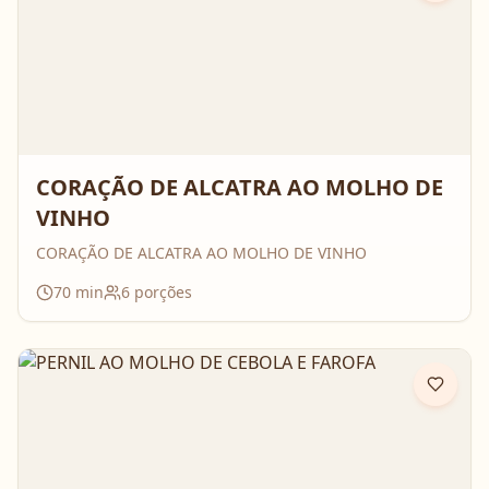
CORAÇÃO DE ALCATRA AO MOLHO DE
VINHO
CORAÇÃO DE ALCATRA AO MOLHO DE VINHO
70
min
6
porções