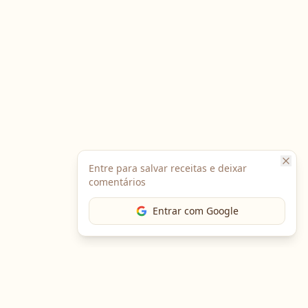
Entre para salvar receitas e deixar
comentários
Entrar com Google