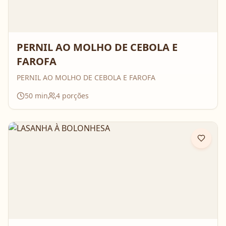
PERNIL AO MOLHO DE CEBOLA E
FAROFA
PERNIL AO MOLHO DE CEBOLA E FAROFA
50
min
4
porções