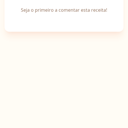
Seja o primeiro a comentar esta receita!