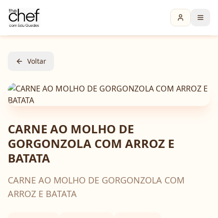
Voltar
CARNE AO MOLHO DE
GORGONZOLA COM ARROZ E
BATATA
CARNE AO MOLHO DE GORGONZOLA COM
ARROZ E BATATA